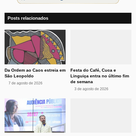
Posts relacionados
Da Ordem ao Caos estreia em
Festa do Café, Cuca e
São Leopoldo
Linguiça entra no último fim
de semana
7 de agosto de 2026
3 de agosto de 2026