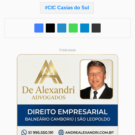
CIC Caxias do Sul
Publicidade