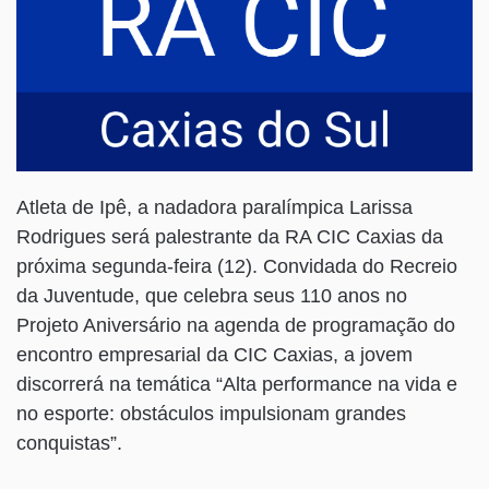
Atleta de Ipê, a nadadora paralímpica Larissa
Rodrigues será palestrante da RA CIC Caxias da
próxima segunda-feira (12). Convidada do Recreio
da Juventude, que celebra seus 110 anos no
Projeto Aniversário na agenda de programação do
encontro empresarial da CIC Caxias, a jovem
discorrerá na temática “Alta performance na vida e
no esporte: obstáculos impulsionam grandes
conquistas”.