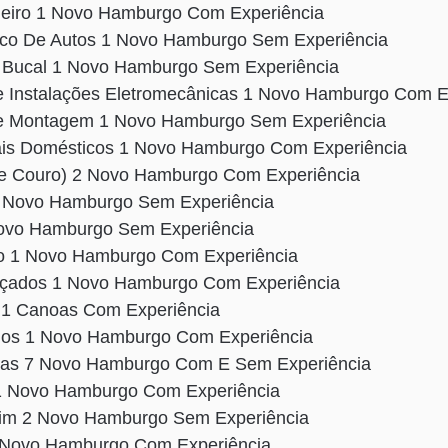
neiro 1 Novo Hamburgo Com Experiência
ico De Autos 1 Novo Hamburgo Sem Experiência
e Bucal 1 Novo Hamburgo Sem Experiência
De Instalações Eletromecânicas 1 Novo Hamburgo Com 
 De Montagem 1 Novo Hamburgo Sem Experiência
ais Domésticos 1 Novo Hamburgo Com Experiência
De Couro) 2 Novo Hamburgo Com Experiência
1 Novo Hamburgo Sem Experiência
Novo Hamburgo Sem Experiência
o 1 Novo Hamburgo Com Experiência
lçados 1 Novo Hamburgo Com Experiência
 1 Canoas Com Experiência
dos 1 Novo Hamburgo Com Experiência
das 7 Novo Hamburgo Com E Sem Experiência
 1 Novo Hamburgo Com Experiência
cim 2 Novo Hamburgo Sem Experiência
1 Novo Hamburgo Com Experiência