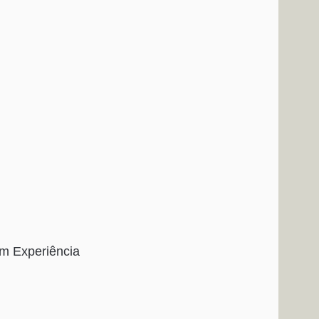
om Experiência