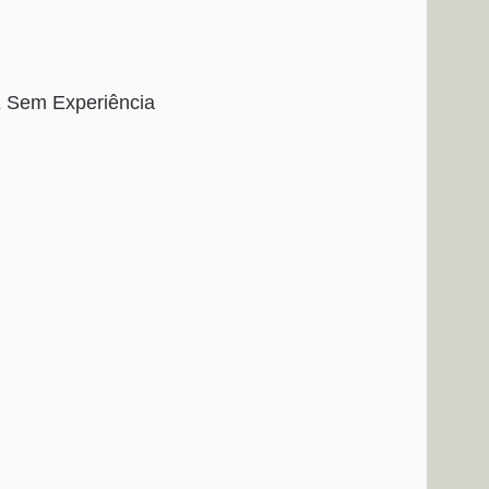
E Sem Experiência