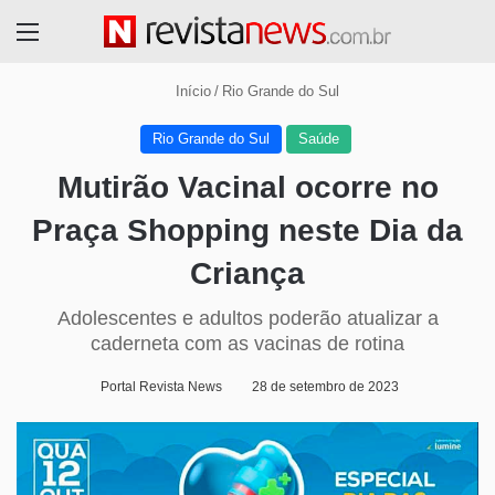
Menu
Início
/
Rio Grande do Sul
Rio Grande do Sul
Saúde
Mutirão Vacinal ocorre no
Praça Shopping neste Dia da
Criança
Adolescentes e adultos poderão atualizar a
caderneta com as vacinas de rotina
Portal Revista News
28 de setembro de 2023