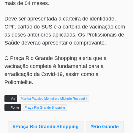
mais de 04 meses.
Deve ser apresentada a carteira de identidade,
CPF, cartão do SUS e a carteira de vacinação com
as doses anteriores aplicadas. Os Profissionais de
Saúde deverão apresentar o comprovante.
O Praça Rio Grande Shopping alerta que a
vacinação completa é fundamental para a
erradicação da Covid-19, assim como a
Poliomielite.
Via
Martha Papaleo Monteiro e Michelle Rossettini
Fonte
Praça Rio Grande Shopping
Praça Rio Grande Shopping
Rio Grande