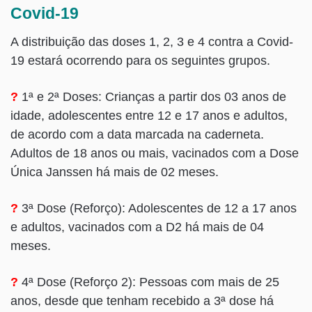
Covid-19
A distribuição das doses 1, 2, 3 e 4 contra a Covid-
19 estará ocorrendo para os seguintes grupos.
?
1ª e 2ª Doses: Crianças a partir dos 03 anos de
idade, adolescentes entre 12 e 17 anos e adultos,
de acordo com a data marcada na caderneta.
Adultos de 18 anos ou mais, vacinados com a Dose
Única Janssen há mais de 02 meses.
?
3ª Dose (Reforço): Adolescentes de 12 a 17 anos
e adultos, vacinados com a D2 há mais de 04
meses.
?
4ª Dose (Reforço 2): Pessoas com mais de 25
anos, desde que tenham recebido a 3ª dose há