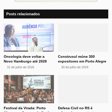
Posts relacionados
Oncologia deve voltar a
Construsul reúne 300
Novo Hamburgo até 2028
expositores em Porto Alegre
31 de julho de 2026
30 de julho de 2026
Festival da Virada: Porto
Defesa Civil no RS é