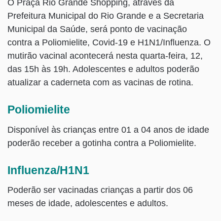
O Praça Rio Grande Shopping, através da
Prefeitura Municipal do Rio Grande e a Secretaria
Municipal da Saúde, será ponto de vacinação
contra a Poliomielite, Covid-19 e H1N1/Influenza. O
mutirão vacinal acontecerá nesta quarta-feira, 12,
das 15h às 19h. Adolescentes e adultos poderão
atualizar a caderneta com as vacinas de rotina.
Poliomielite
Disponível às crianças entre 01 a 04 anos de idade
poderão receber a gotinha contra a Poliomielite.
Influenza/H1N1
Poderão ser vacinadas crianças a partir dos 06
meses de idade, adolescentes e adultos.