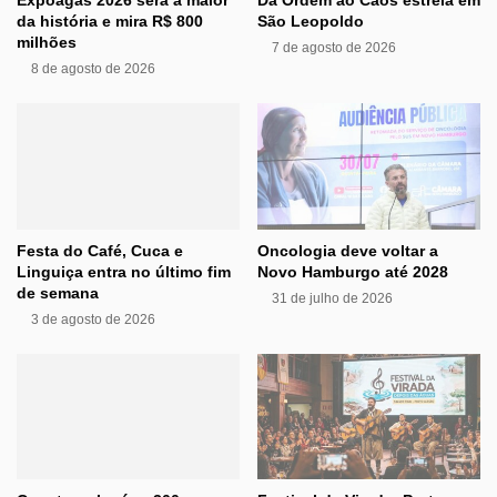
Expoagas 2026 será a maior
Da Ordem ao Caos estreia em
da história e mira R$ 800
São Leopoldo
milhões
7 de agosto de 2026
8 de agosto de 2026
Festa do Café, Cuca e
Oncologia deve voltar a
Linguiça entra no último fim
Novo Hamburgo até 2028
de semana
31 de julho de 2026
3 de agosto de 2026