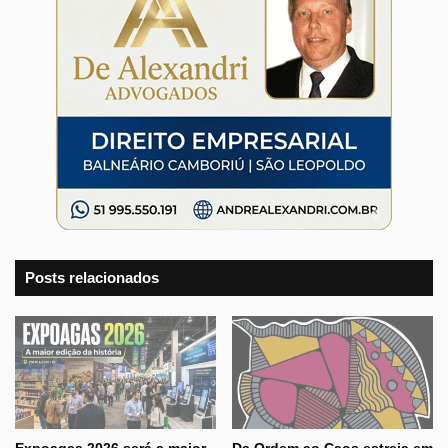
Posts relacionados