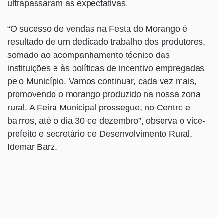
ultrapassaram as expectativas.
“O sucesso de vendas na Festa do Morango é
resultado de um dedicado trabalho dos produtores,
somado ao acompanhamento técnico das
instituições e às políticas de incentivo empregadas
pelo Município. Vamos continuar, cada vez mais,
promovendo o morango produzido na nossa zona
rural. A Feira Municipal prossegue, no Centro e
bairros, até o dia 30 de dezembro”, observa o vice-
prefeito e secretário de Desenvolvimento Rural,
Idemar Barz.