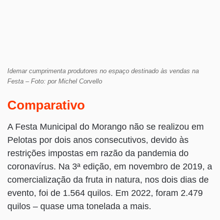
Idemar cumprimenta produtores no espaço destinado às vendas na
Festa – Foto: por Michel Corvello
Comparativo
A Festa Municipal do Morango não se realizou em
Pelotas por dois anos consecutivos, devido às
restrições impostas em razão da pandemia do
coronavírus. Na 3ª edição, em novembro de 2019, a
comercialização da fruta in natura, nos dois dias de
evento, foi de 1.564 quilos. Em 2022, foram 2.479
quilos – quase uma tonelada a mais.