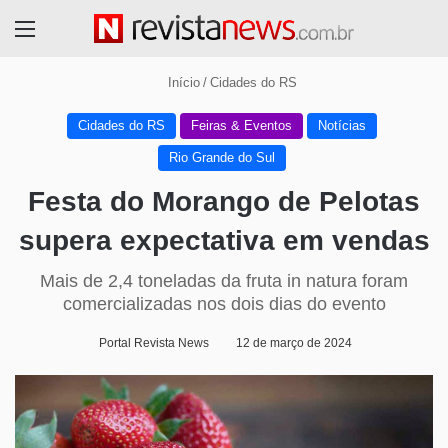
Menu
Início
/
Cidades do RS
Cidades do RS
Feiras & Eventos
Notícias
Rio Grande do Sul
Festa do Morango de Pelotas
supera expectativa em vendas
Mais de 2,4 toneladas da fruta in natura foram
comercializadas nos dois dias do evento
Portal Revista News
12 de março de 2024