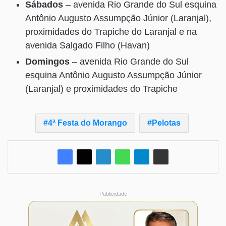
Sábados
– avenida Rio Grande do Sul esquina
Antônio Augusto Assumpção Júnior (Laranjal),
proximidades do Trapiche do Laranjal e na
avenida Salgado Filho (Havan)
Domingos
– avenida Rio Grande do Sul
esquina Antônio Augusto Assumpção Júnior
(Laranjal) e proximidades do Trapiche
4ª Festa do Morango
Pelotas
Publicidade