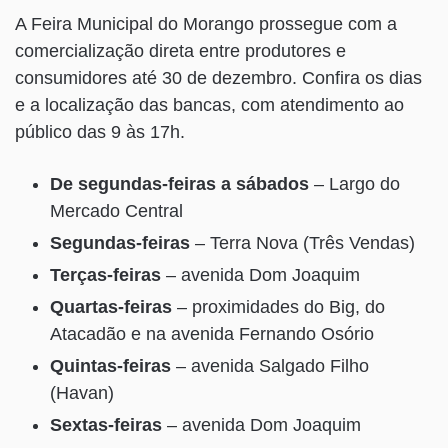
A Feira Municipal do Morango prossegue com a
comercialização direta entre produtores e
consumidores até 30 de dezembro. Confira os dias
e a localização das bancas, com atendimento ao
público das 9 às 17h.
De segundas-feiras a sábados
– Largo do
Mercado Central
Segundas-feiras
– Terra Nova (Três Vendas)
Terças-feiras
– avenida Dom Joaquim
Quartas-feiras
– proximidades do Big, do
Atacadão e na avenida Fernando Osório
Quintas-feiras
– avenida Salgado Filho
(Havan)
Sextas-feiras
– avenida Dom Joaquim