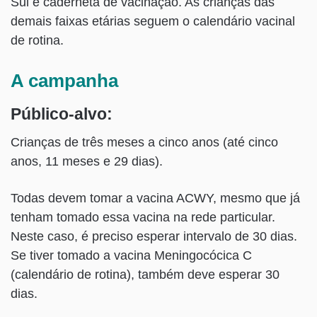
Sul e caderneta de vacinação. As crianças das
demais faixas etárias seguem o calendário vacinal
de rotina.
A campanha
Público-alvo:
Crianças de três meses a cinco anos (até cinco
anos, 11 meses e 29 dias).
Todas devem tomar a vacina ACWY, mesmo que já
tenham tomado essa vacina na rede particular.
Neste caso, é preciso esperar intervalo de 30 dias.
Se tiver tomado a vacina Meningocócica C
(calendário de rotina), também deve esperar 30
dias.