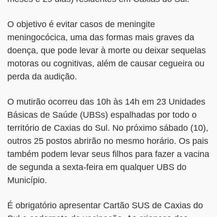
O objetivo é evitar casos de meningite
meningocócica, uma das formas mais graves da
doença, que pode levar à morte ou deixar sequelas
motoras ou cognitivas, além de causar cegueira ou
perda da audição.
O mutirão ocorreu das 10h às 14h em 23 Unidades
Básicas de Saúde (UBSs) espalhadas por todo o
território de Caxias do Sul. No próximo sábado (10),
outros 25 postos abrirão no mesmo horário. Os pais
também podem levar seus filhos para fazer a vacina
de segunda a sexta-feira em qualquer UBS do
Município.
É obrigatório apresentar Cartão SUS de Caxias do