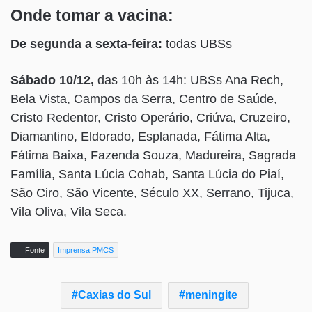
Onde tomar a vacina:
De segunda a sexta-feira:
todas UBSs
Sábado 10/12,
das 10h às 14h: UBSs Ana Rech,
Bela Vista, Campos da Serra, Centro de Saúde,
Cristo Redentor, Cristo Operário, Criúva, Cruzeiro,
Diamantino, Eldorado, Esplanada, Fátima Alta,
Fátima Baixa, Fazenda Souza, Madureira, Sagrada
Família, Santa Lúcia Cohab, Santa Lúcia do Piaí,
São Ciro, São Vicente, Século XX, Serrano, Tijuca,
Vila Oliva, Vila Seca.
Fonte
Imprensa PMCS
Caxias do Sul
meningite