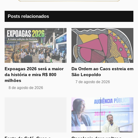
Posts relacionados
Expoagas 2026 será a maior
Da Ordem ao Caos estreia em
da história e mira R$ 800
São Leopoldo
milhões
7 de agosto de 2026
8 de agosto de 2026