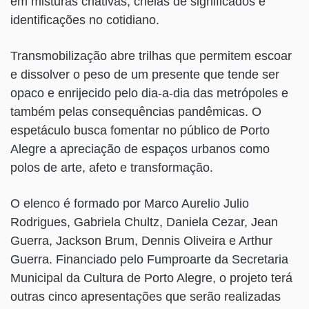
em misturas criativas, cheias de significados e
identificações no cotidiano.
Transmobilização abre trilhas que permitem escoar
e dissolver o peso de um presente que tende ser
opaco e enrijecido pelo dia-a-dia das metrópoles e
também pelas consequências pandêmicas. O
espetáculo busca fomentar no público de Porto
Alegre a apreciação de espaços urbanos como
polos de arte, afeto e transformação.
O elenco é formado por Marco Aurelio Julio
Rodrigues, Gabriela Chultz, Daniela Cezar, Jean
Guerra, Jackson Brum, Dennis Oliveira e Arthur
Guerra. Financiado pelo Fumproarte da Secretaria
Municipal da Cultura de Porto Alegre, o projeto terá
outras cinco apresentações que serão realizadas