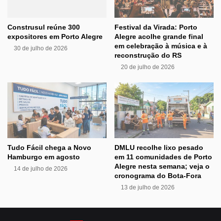
Construsul reúne 300
Festival da Virada: Porto
expositores em Porto Alegre
Alegre acolhe grande final
em celebração à música e à
30 de julho de 2026
reconstrução do RS
20 de julho de 2026
Tudo Fácil chega a Novo
DMLU recolhe lixo pesado
Hamburgo em agosto
em 11 comunidades de Porto
Alegre nesta semana; veja o
14 de julho de 2026
cronograma do Bota-Fora
13 de julho de 2026