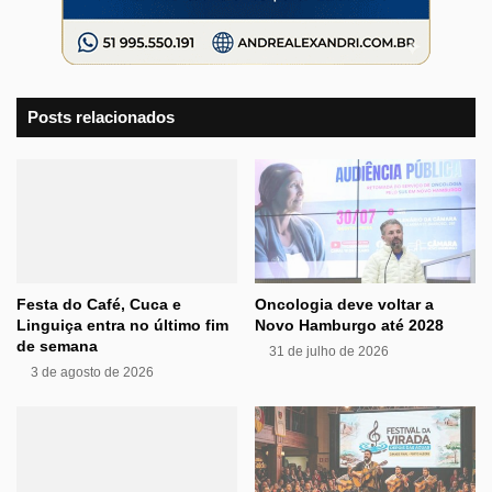
Posts relacionados
Festa do Café, Cuca e
Oncologia deve voltar a
Linguiça entra no último fim
Novo Hamburgo até 2028
de semana
31 de julho de 2026
3 de agosto de 2026