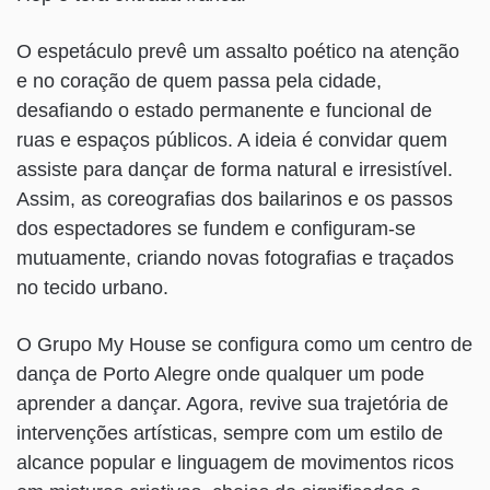
O espetáculo prevê um assalto poético na atenção
e no coração de quem passa pela cidade,
desafiando o estado permanente e funcional de
ruas e espaços públicos. A ideia é convidar quem
assiste para dançar de forma natural e irresistível.
Assim, as coreografias dos bailarinos e os passos
dos espectadores se fundem e configuram-se
mutuamente, criando novas fotografias e traçados
no tecido urbano.
O Grupo My House se configura como um centro de
dança de Porto Alegre onde qualquer um pode
aprender a dançar. Agora, revive sua trajetória de
intervenções artísticas, sempre com um estilo de
alcance popular e linguagem de movimentos ricos