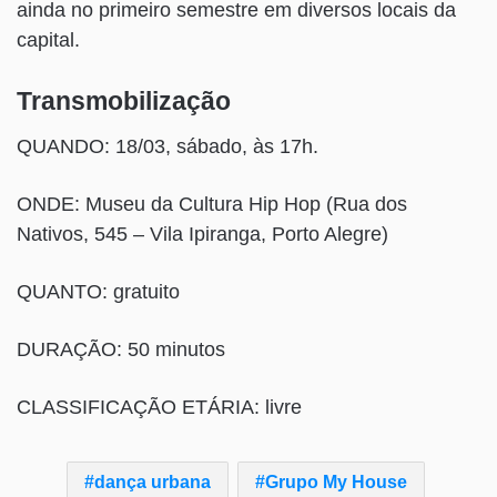
ainda no primeiro semestre em diversos locais da
capital.
Transmobilização
QUANDO: 18/03, sábado, às 17h.
ONDE: Museu da Cultura Hip Hop (Rua dos
Nativos, 545 – Vila Ipiranga, Porto Alegre)
QUANTO: gratuito
DURAÇÃO: 50 minutos
CLASSIFICAÇÃO ETÁRIA: livre
dança urbana
Grupo My House