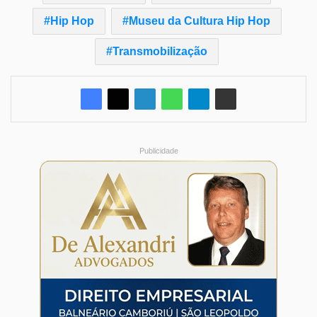
Hip Hop
Museu da Cultura Hip Hop
Transmobilização
Publicidade