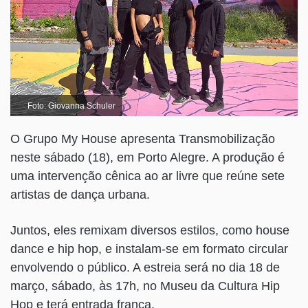
Foto: Giovanna Schuler
O Grupo My House apresenta Transmobilização
neste sábado (18), em Porto Alegre. A produção é
uma intervenção cênica ao ar livre que reúne sete
artistas de dança urbana.
Juntos, eles remixam diversos estilos, como house
dance e hip hop, e instalam-se em formato circular
envolvendo o público. A estreia será no dia 18 de
março, sábado, às 17h, no Museu da Cultura Hip
Hop e terá entrada franca.