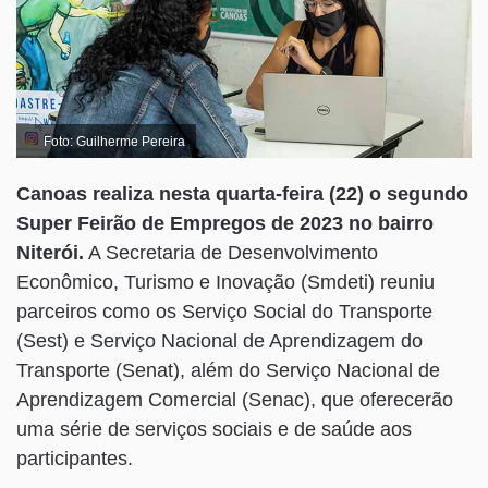
Foto: Guilherme Pereira
Canoas realiza nesta quarta-feira (22) o segundo
Super Feirão de Empregos de 2023 no bairro
Niterói.
A Secretaria de Desenvolvimento
Econômico, Turismo e Inovação (Smdeti) reuniu
parceiros como os Serviço Social do Transporte
(Sest) e Serviço Nacional de Aprendizagem do
Transporte (Senat), além do Serviço Nacional de
Aprendizagem Comercial (Senac), que oferecerão
uma série de serviços sociais e de saúde aos
participantes.