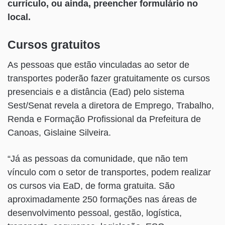
currículo, ou ainda, preencher formulário no
local.
Cursos gratuitos
As pessoas que estão vinculadas ao setor de
transportes poderão fazer gratuitamente os cursos
presenciais e a distância (Ead) pelo sistema
Sest/Senat revela a diretora de Emprego, Trabalho,
Renda e Formação Profissional da Prefeitura de
Canoas, Gislaine Silveira.
“Já as pessoas da comunidade, que não tem
vínculo com o setor de transportes, podem realizar
os cursos via EaD, de forma gratuita. São
aproximadamente 250 formações nas áreas de
desenvolvimento pessoal, gestão, logística,