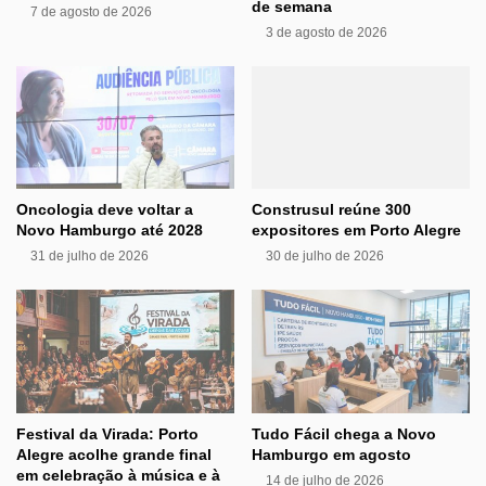
de semana
7 de agosto de 2026
3 de agosto de 2026
Oncologia deve voltar a
Construsul reúne 300
Novo Hamburgo até 2028
expositores em Porto Alegre
31 de julho de 2026
30 de julho de 2026
Festival da Virada: Porto
Tudo Fácil chega a Novo
Alegre acolhe grande final
Hamburgo em agosto
em celebração à música e à
14 de julho de 2026