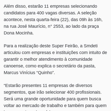
Além disso, estarão 11 empresas selecionando
candidatos para 400 vagas diversas. A seleção
acontece, nesta quarta-feira (22), das 09h às 16h,
na rua José Maurício, n° 2553, ao lado da praça
Dona Mocinha.
Para a realização deste Super Feirão, a Smdeti
articulou com empresas e instituições com intuito de
garantir o melhor atendimento à comunidade
canoense, como explica o secretário da pasta,
Marcus Vinícius “Quinho”.
“Estarão presentes 11 empresas de diversos
segmentos, que irão selecionar 400 profissionais.
Será uma grande oportunidade para quem busca
voltar ao mercado de trabalho e também para quem