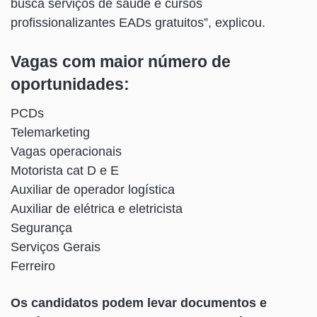
busca serviços de saúde e cursos
profissionalizantes EADs gratuitos”, explicou.
Vagas com maior número de
oportunidades:
PCDs
Telemarketing
Vagas operacionais
Motorista cat D e E
Auxiliar de operador logística
Auxiliar de elétrica e eletricista
Segurança
Serviços Gerais
Ferreiro
Os candidatos podem levar documentos e