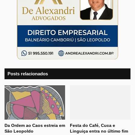
Posts relacionados
Da Ordem ao Caos estreia em
Festa do Café, Cuca e
São Leopoldo
Linguiça entra no último fim