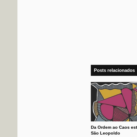
Posts relacionados
Da Ordem ao Caos est
São Leopoldo