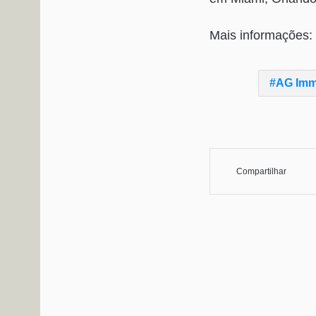
Mais informações: 
AG Imm
Compartilhar