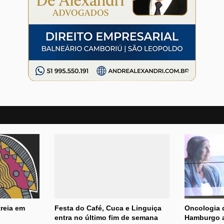
reia em
Festa do Café, Cuca e Linguiça
Oncologia 
entra no último fim de semana
Hamburgo a