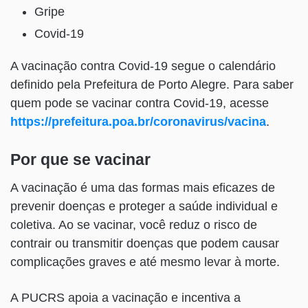
Gripe
Covid-19
A vacinação contra Covid-19 segue o calendário
definido pela Prefeitura de Porto Alegre. Para saber
quem pode se vacinar contra Covid-19, acesse
https://prefeitura.poa.br/coronavirus/vacina
.
Por que se vacinar
A vacinação é uma das formas mais eficazes de
prevenir doenças e proteger a saúde individual e
coletiva. Ao se vacinar, você reduz o risco de
contrair ou transmitir doenças que podem causar
complicações graves e até mesmo levar à morte.
A PUCRS apoia a vacinação e incentiva a