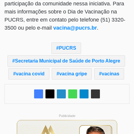
participação da comunidade nessa iniciativa. Para
mais informações sobre o Dia de Vacinação na
PUCRS, entre em contato pelo telefone (51) 3320-
3500 ou pelo e-mail
vacina@pucrs.br
.
PUCRS
Secretaria Municipal de Saúde de Porto Alegre
vacina covid
vacina gripe
vacinas
Publicidade