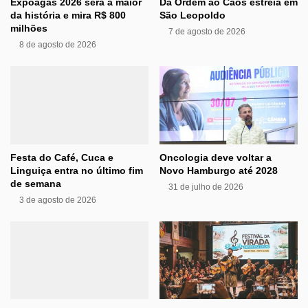
Expoagas 2026 será a maior
Da Ordem ao Caos estreia em
da história e mira R$ 800
São Leopoldo
milhões
7 de agosto de 2026
8 de agosto de 2026
Festa do Café, Cuca e
Oncologia deve voltar a
Linguiça entra no último fim
Novo Hamburgo até 2028
de semana
31 de julho de 2026
3 de agosto de 2026