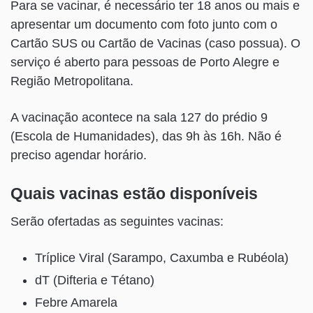
Para se vacinar, é necessário ter 18 anos ou mais e
apresentar um documento com foto junto com o
Cartão SUS ou Cartão de Vacinas (caso possua). O
serviço é aberto para pessoas de Porto Alegre e
Região Metropolitana.
A vacinação acontece na sala 127 do prédio 9
(Escola de Humanidades), das 9h às 16h. Não é
preciso agendar horário.
Quais vacinas estão disponíveis
Serão ofertadas as seguintes vacinas:
Tríplice Viral (Sarampo, Caxumba e Rubéola)
dT (Difteria e Tétano)
Febre Amarela