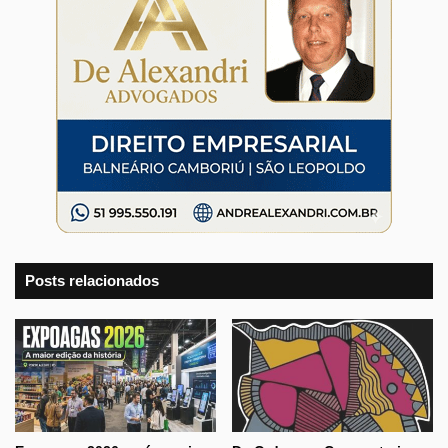
Posts relacionados