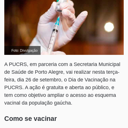
Foto: Divulgação
A PUCRS, em parceria com a Secretaria Municipal
de Saúde de Porto Alegre, vai realizar nesta terça-
feira, dia 26 de setembro, o Dia de Vacinação na
PUCRS. A ação é gratuita e aberta ao público, e
tem como objetivo ampliar o acesso ao esquema
vacinal da população gaúcha.
Como se vacinar