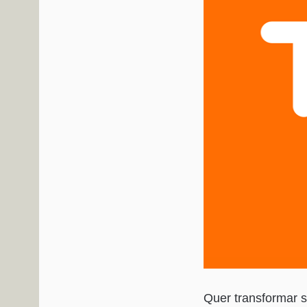
Quer transformar s