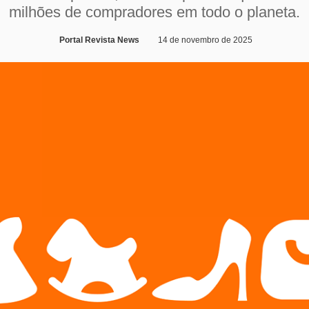
milhões de compradores em todo o planeta.
Portal Revista News
14 de novembro de 2025