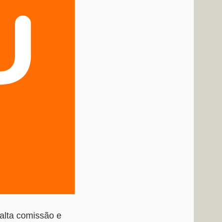
alta comissão e