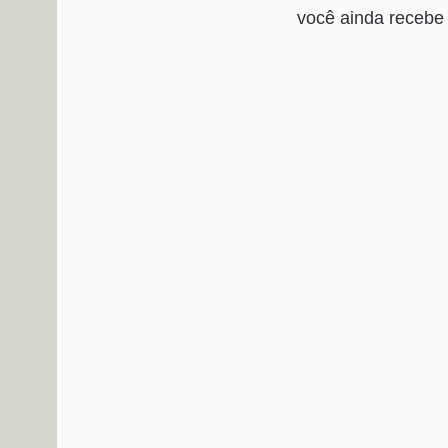
você ainda recebe