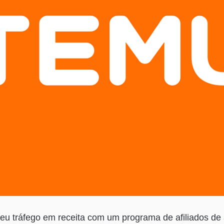
eu tráfego em receita com um programa de afiliados de 