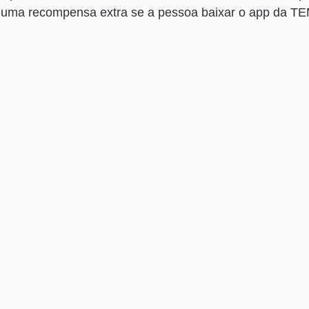
 uma recompensa extra se a pessoa baixar o app da T