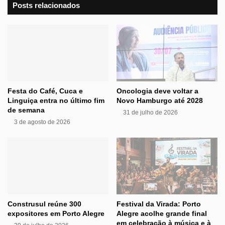
Posts relacionados
Festa do Café, Cuca e
Oncologia deve voltar a
Linguiça entra no último fim
Novo Hamburgo até 2028
de semana
31 de julho de 2026
3 de agosto de 2026
Construsul reúne 300
Festival da Virada: Porto
expositores em Porto Alegre
Alegre acolhe grande final
em celebração à música e à