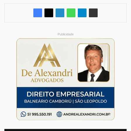
Publicidade