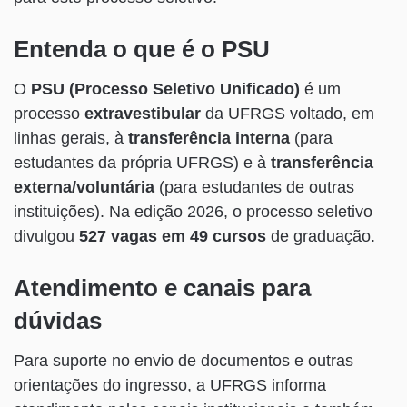
Entenda o que é o PSU
O
PSU (Processo Seletivo Unificado)
é um
processo
extravestibular
da UFRGS voltado, em
linhas gerais, à
transferência interna
(para
estudantes da própria UFRGS) e à
transferência
externa/voluntária
(para estudantes de outras
instituições). Na edição 2026, o processo seletivo
divulgou
527 vagas em 49 cursos
de graduação.
Atendimento e canais para
dúvidas
Para suporte no envio de documentos e outras
orientações do ingresso, a UFRGS informa