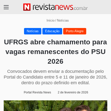
Menu
Início
/
Notícias
Notícias
Educação
Porto Alegre
UFRGS abre chamamento para
vagas remanescentes do PSU
2026
Convocados devem enviar a documentação pelo
Portal do Candidato entre 5 e 11 de janeiro de 2026,
dentro do prazo definido em edital.
Portal Revista News
2 de fevereiro de 2026