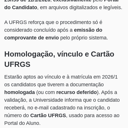
do Candidato
, em arquivos digitalizados e legíveis.
A UFRGS reforça que o procedimento só é
considerado concluído após a
emissão do
comprovante de envio
pelo próprio sistema.
Homologação, vínculo e Cartão
UFRGS
Estarão aptos ao vínculo e à matrícula em 2026/1
os candidatos que tiverem a documentação
homologada
(ou com
recurso deferido
). Após a
validação, a Universidade informa que o candidato
receberá, no e-mail cadastrado na inscrição, o
número do
Cartão UFRGS
, usado para acesso ao
Portal do Aluno.