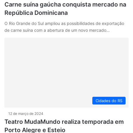
Carne suína gaúcha conquista mercado na
República Dominicana
O Rio Grande do Sul ampliou as possibilidades de exportação
de carne suína com a abertura de um novo mercado…
Cidades do RS
12 de março de 2024
Teatro MudaMundo realiza temporada em
Porto Alegre e Esteio