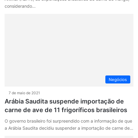
considerando…
Negócios
7 de maio de 2021
Arábia Saudita suspende importação de
carne de ave de 11 frigoríficos brasileiros
O governo brasileiro foi surpreendido com a informação de que
a Arábia Saudita decidiu suspender a importação de carne de…