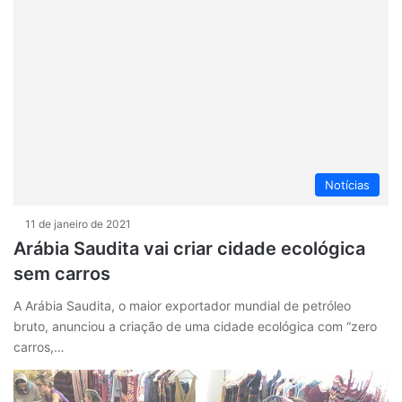
Notícias
11 de janeiro de 2021
Arábia Saudita vai criar cidade ecológica
sem carros
A Arábia Saudita, o maior exportador mundial de petróleo
bruto, anunciou a criação de uma cidade ecológica com “zero
carros,…