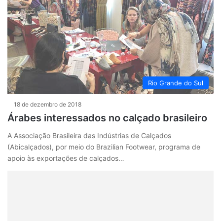
Rio Grande do Sul
18 de dezembro de 2018
Árabes interessados no calçado brasileiro
A Associação Brasileira das Indústrias de Calçados
(Abicalçados), por meio do Brazilian Footwear, programa de
apoio às exportações de calçados…