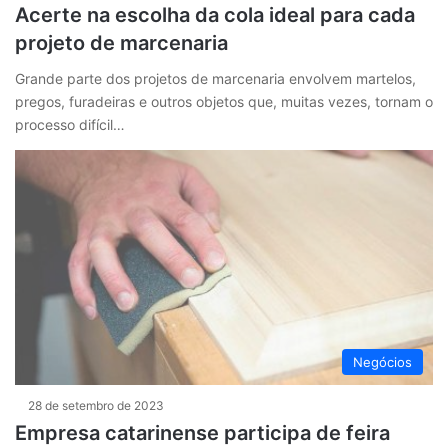
Acerte na escolha da cola ideal para cada
projeto de marcenaria
Grande parte dos projetos de marcenaria envolvem martelos,
pregos, furadeiras e outros objetos que, muitas vezes, tornam o
processo difícil…
Negócios
28 de setembro de 2023
Empresa catarinense participa de feira