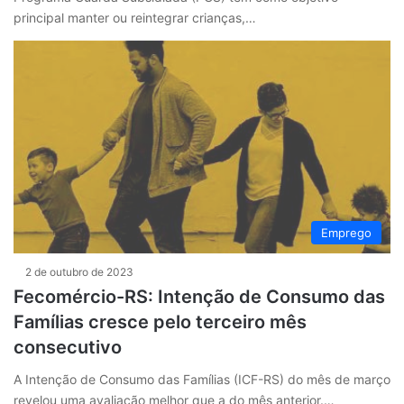
principal manter ou reintegrar crianças,…
Emprego
2 de outubro de 2023
Fecomércio-RS: Intenção de Consumo das
Famílias cresce pelo terceiro mês
consecutivo
A Intenção de Consumo das Famílias (ICF-RS) do mês de março
revelou uma avaliação melhor que a do mês anterior.…