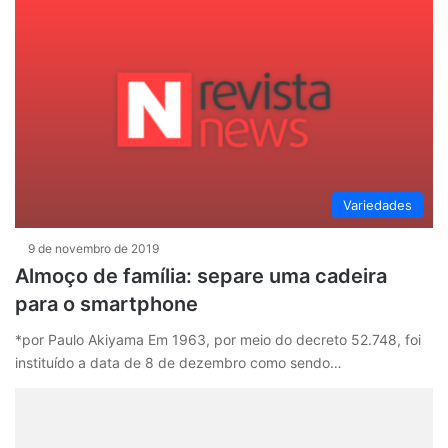
Variedades
9 de novembro de 2019
Almoço de família: separe uma cadeira
para o smartphone
*por Paulo Akiyama Em 1963, por meio do decreto 52.748, foi
instituído a data de 8 de dezembro como sendo…