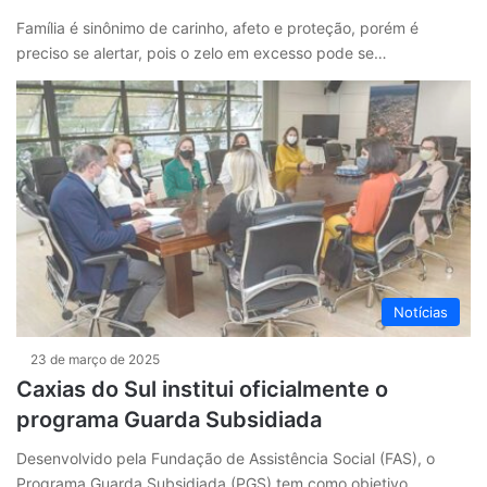
Família é sinônimo de carinho, afeto e proteção, porém é
preciso se alertar, pois o zelo em excesso pode se…
Notícias
23 de março de 2025
Caxias do Sul institui oficialmente o
programa Guarda Subsidiada
Desenvolvido pela Fundação de Assistência Social (FAS), o
Programa Guarda Subsidiada (PGS) tem como objetivo