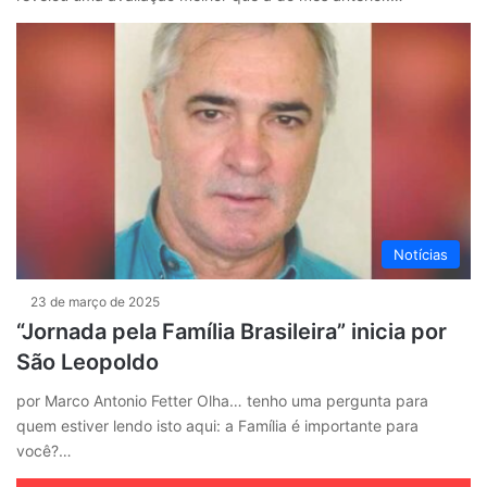
Notícias
23 de março de 2025
“Jornada pela Família Brasileira” inicia por
São Leopoldo
por Marco Antonio Fetter Olha… tenho uma pergunta para
quem estiver lendo isto aqui: a Família é importante para
você?…