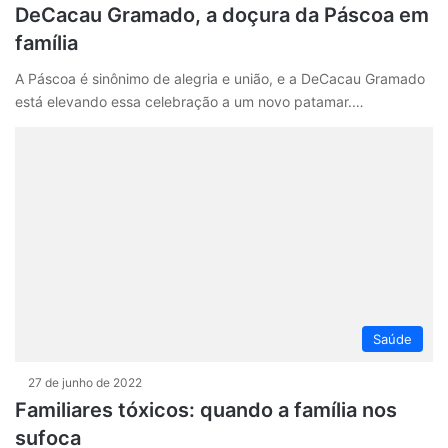
DeCacau Gramado, a doçura da Páscoa em
família
A Páscoa é sinônimo de alegria e união, e a DeCacau Gramado
está elevando essa celebração a um novo patamar.…
Saúde
27 de junho de 2022
Familiares tóxicos: quando a família nos
sufoca