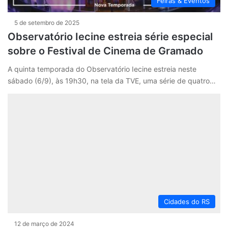
Feiras & Eventos
5 de setembro de 2025
Observatório Iecine estreia série especial
sobre o Festival de Cinema de Gramado
A quinta temporada do Observatório Iecine estreia neste
sábado (6/9), às 19h30, na tela da TVE, uma série de quatro…
Cidades do RS
12 de março de 2024