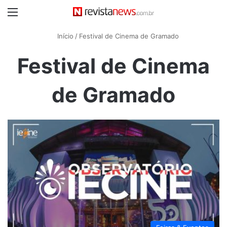
Menu
Início
/
Festival de Cinema de Gramado
Festival de Cinema
de Gramado