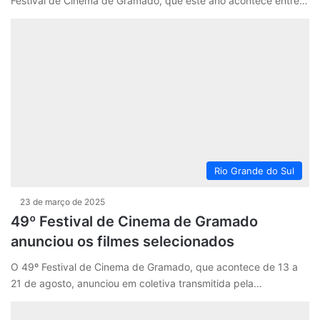
Festival de Cinema de Gramado, que este ano acontece entre…
Rio Grande do Sul
23 de março de 2025
49º Festival de Cinema de Gramado
anunciou os filmes selecionados
O 49º Festival de Cinema de Gramado, que acontece de 13 a
21 de agosto, anunciou em coletiva transmitida pela…