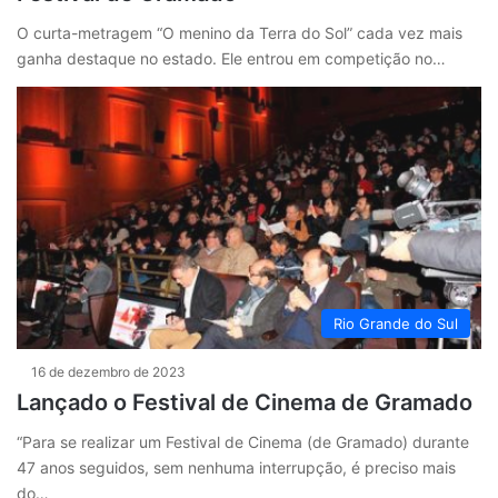
O curta-metragem “O menino da Terra do Sol” cada vez mais
ganha destaque no estado. Ele entrou em competição no…
Rio Grande do Sul
16 de dezembro de 2023
Lançado o Festival de Cinema de Gramado
“Para se realizar um Festival de Cinema (de Gramado) durante
47 anos seguidos, sem nenhuma interrupção, é preciso mais
do…