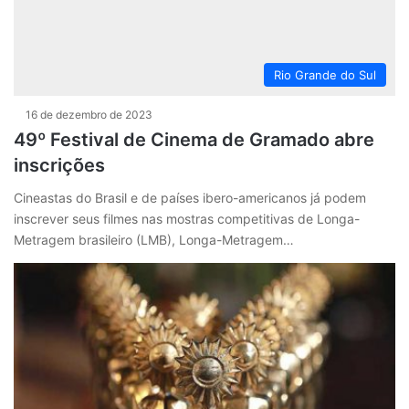
Rio Grande do Sul
16 de dezembro de 2023
49º Festival de Cinema de Gramado abre
inscrições
Cineastas do Brasil e de países ibero-americanos já podem
inscrever seus filmes nas mostras competitivas de Longa-
Metragem brasileiro (LMB), Longa-Metragem…