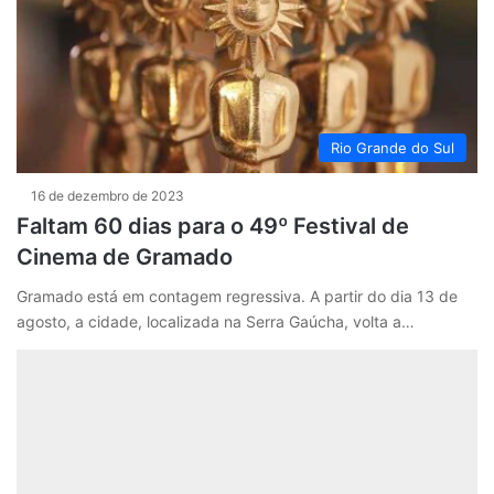
Rio Grande do Sul
16 de dezembro de 2023
Faltam 60 dias para o 49º Festival de
Cinema de Gramado
Gramado está em contagem regressiva. A partir do dia 13 de
agosto, a cidade, localizada na Serra Gaúcha, volta a…