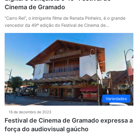
Cinema de Gramado
“Carro Rei”, o intrigante filme de Renata Pinheiro, é o grande
vencedor da 49º edição do Festival de Cinema de…
Variedades
16 de dezembro de 2023
Festival de Cinema de Gramado expressa a
força do audiovisual gaúcho