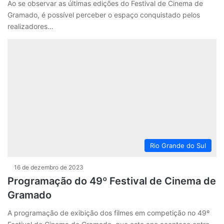
Ao se observar as últimas edições do Festival de Cinema de
Gramado, é possível perceber o espaço conquistado pelos
realizadores…
Rio Grande do Sul
16 de dezembro de 2023
Programação do 49º Festival de Cinema de
Gramado
A programação de exibição dos filmes em competição no 49º