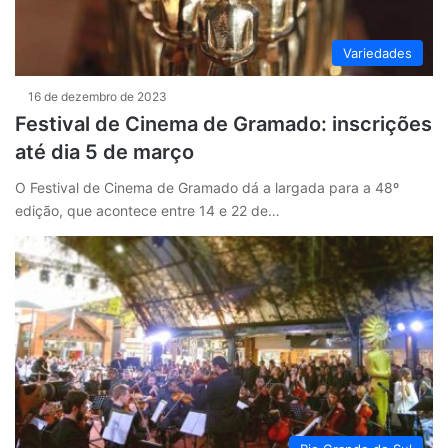
Variedades
16 de dezembro de 2023
Festival de Cinema de Gramado: inscrições
até dia 5 de março
O Festival de Cinema de Gramado dá a largada para a 48º
edição, que acontece entre 14 e 22 de…