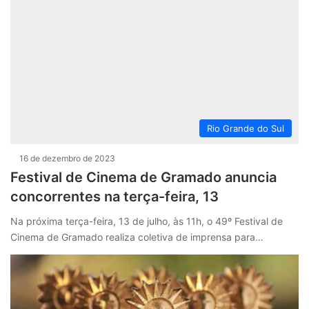
Rio Grande do Sul
16 de dezembro de 2023
Festival de Cinema de Gramado anuncia
concorrentes na terça-feira, 13
Na próxima terça-feira, 13 de julho, às 11h, o 49º Festival de
Cinema de Gramado realiza coletiva de imprensa para…