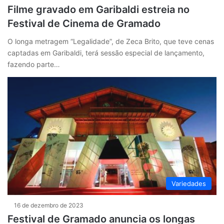
Filme gravado em Garibaldi estreia no
Festival de Cinema de Gramado
O longa metragem “Legalidade”, de Zeca Brito, que teve cenas
captadas em Garibaldi, terá sessão especial de lançamento,
fazendo parte…
Variedades
16 de dezembro de 2023
Festival de Gramado anuncia os longas