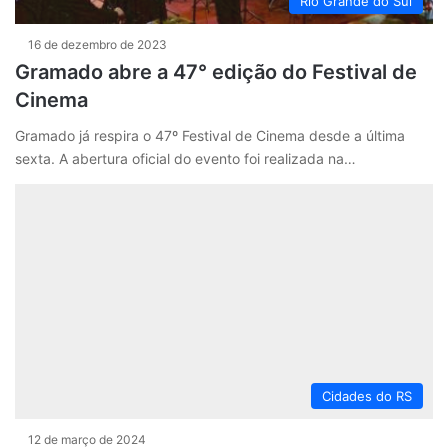
Rio Grande do Sul
16 de dezembro de 2023
Gramado abre a 47° edição do Festival de
Cinema
Gramado já respira o 47º Festival de Cinema desde a última
sexta. A abertura oficial do evento foi realizada na…
Cidades do RS
12 de março de 2024