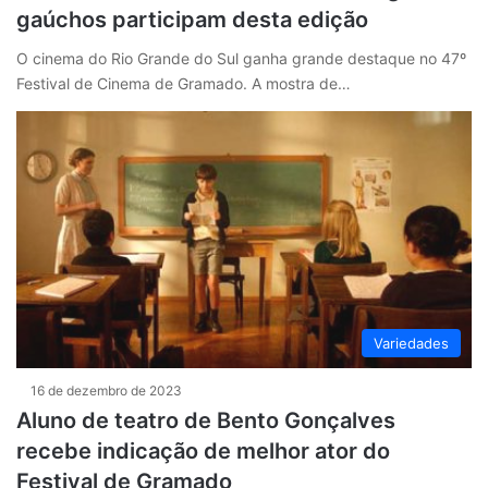
gaúchos participam desta edição
O cinema do Rio Grande do Sul ganha grande destaque no 47º
Festival de Cinema de Gramado. A mostra de…
Variedades
16 de dezembro de 2023
Aluno de teatro de Bento Gonçalves
recebe indicação de melhor ator do
Festival de Gramado