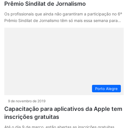
Prêmio Sindilat de Jornalismo
Os profissionais que ainda não garantiram a participação no 6º
Prêmio Sindilat de Jornalismo têm só mais essa semana para…
Porto Alegre
9 de novembro de 2019
Capacitação para aplicativos da Apple tem
inscrições gratuitas
Até o dia 9 de março, estão abertas as inscrições gratuitas