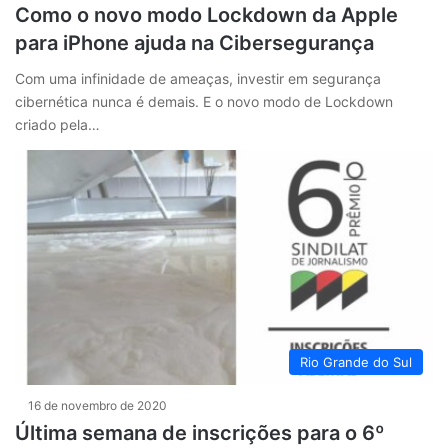
Como o novo modo Lockdown da Apple
para iPhone ajuda na Cibersegurança
Com uma infinidade de ameaças, investir em segurança
cibernética nunca é demais. E o novo modo de Lockdown
criado pela…
Rio Grande do Sul
16 de novembro de 2020
Última semana de inscrições para o 6º