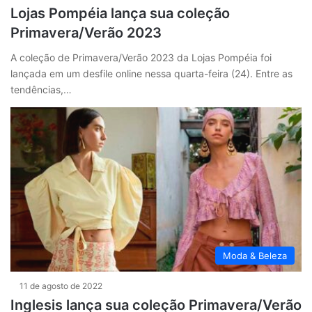
Lojas Pompéia lança sua coleção
Primavera/Verão 2023
A coleção de Primavera/Verão 2023 da Lojas Pompéia foi
lançada em um desfile online nessa quarta-feira (24). Entre as
tendências,…
Moda & Beleza
11 de agosto de 2022
Inglesis lança sua coleção Primavera/Verão