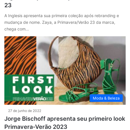
23
A Inglesis apresenta sua primeira coleção após rebranding e
mudança de nome. Zaya, a Primavera/Verão 23 da marca,
chega com…
Moda & Beleza
27 de junho de 2022
Jorge Bischoff apresenta seu primeiro look
Primavera-Verão 2023