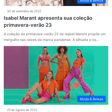
Moda & Beleza
30 de setembro de 2022
Isabel Marant apresenta sua coleção
primavera-verão 23
A coleção de primavera-verão 23 de Isabel Marant propõe um
mergulho nas raízes da marca parisiense. A silhueta e os…
Moda & Beleza
25 de agosto de 2022