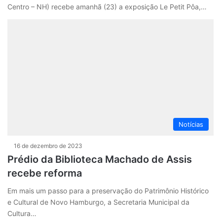
Centro – NH) recebe amanhã (23) a exposição Le Petit Pôa,…
Notícias
16 de dezembro de 2023
Prédio da Biblioteca Machado de Assis
recebe reforma
Em mais um passo para a preservação do Patrimônio Histórico
e Cultural de Novo Hamburgo, a Secretaria Municipal da
Cultura…