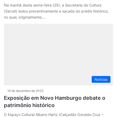
Na manhã desta sexta-feira (25), a Secretaria de Cultura
(Secult) isolou preventivamente a sacada do prédio histórico,
no qual, originalmente,…
Notícias
16 de dezembro de 2023
Exposição em Novo Hamburgo debate o
patrimônio histórico
O Espaço Cultural Albano Hartz (Calçadão Osvaldo Cruz –