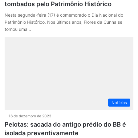
tombados pelo Patrimônio Histórico
Nesta segunda-feira (17) é comemorado o Dia Nacional do
Patrimônio Histórico. Nos últimos anos, Flores da Cunha se
tornou uma…
Notícias
16 de dezembro de 2023
Pelotas: sacada do antigo prédio do BB é
isolada preventivamente