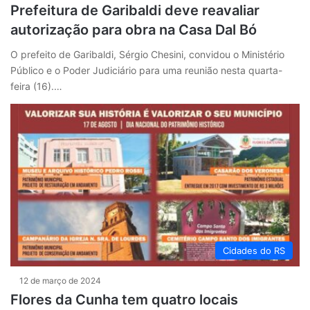
Prefeitura de Garibaldi deve reavaliar
autorização para obra na Casa Dal Bó
O prefeito de Garibaldi, Sérgio Chesini, convidou o Ministério
Público e o Poder Judiciário para uma reunião nesta quarta-
feira (16).…
Cidades do RS
12 de março de 2024
Flores da Cunha tem quatro locais