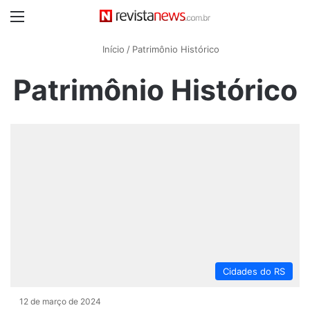
Menu
Início
/
Patrimônio Histórico
Patrimônio Histórico
Cidades do RS
12 de março de 2024