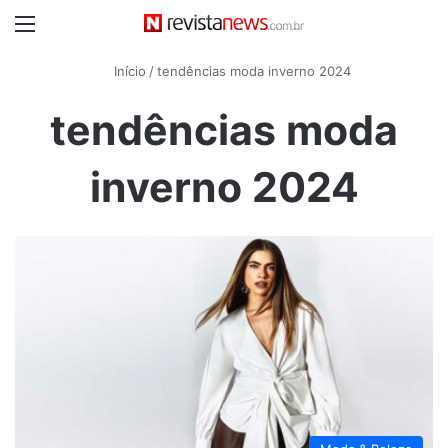
Menu
Início
/
tendências moda inverno 2024
tendências moda
inverno 2024