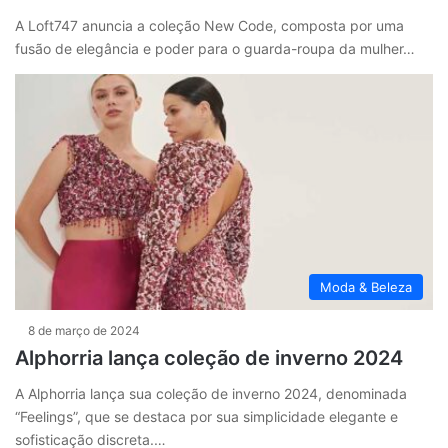
A Loft747 anuncia a coleção New Code, composta por uma
fusão de elegância e poder para o guarda-roupa da mulher…
Moda & Beleza
8 de março de 2024
Alphorria lança coleção de inverno 2024
A Alphorria lança sua coleção de inverno 2024, denominada
“Feelings”, que se destaca por sua simplicidade elegante e
sofisticação discreta.…