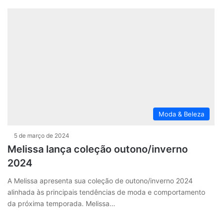
Moda & Beleza
5 de março de 2024
Melissa lança coleção outono/inverno
2024
A Melissa apresenta sua coleção de outono/inverno 2024
alinhada às principais tendências de moda e comportamento
da próxima temporada. Melissa…