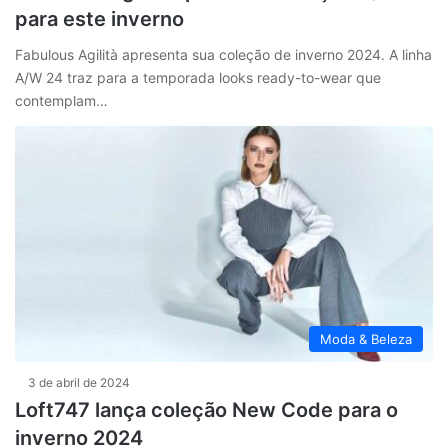
para este inverno
Fabulous Agilità apresenta sua coleção de inverno 2024. A linha
A/W 24 traz para a temporada looks ready-to-wear que
contemplam…
Moda & Beleza
3 de abril de 2024
Loft747 lança coleção New Code para o
inverno 2024