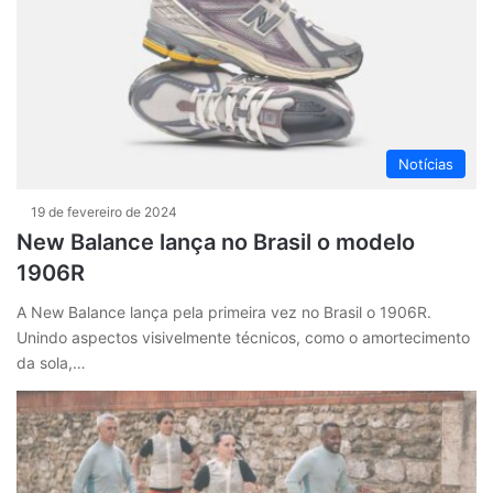
Notícias
19 de fevereiro de 2024
New Balance lança no Brasil o modelo
1906R
A New Balance lança pela primeira vez no Brasil o 1906R.
Unindo aspectos visivelmente técnicos, como o amortecimento
da sola,…