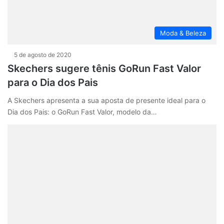
Moda & Beleza
5 de agosto de 2020
Skechers sugere tênis GoRun Fast Valor
para o Dia dos Pais
A Skechers apresenta a sua aposta de presente ideal para o
Dia dos Pais: o GoRun Fast Valor, modelo da…