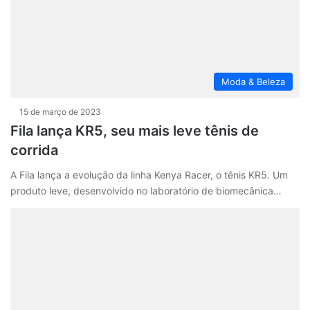
Moda & Beleza
15 de março de 2023
Fila lança KR5, seu mais leve tênis de
corrida
A Fila lança a evolução da linha Kenya Racer, o tênis KR5. Um
produto leve, desenvolvido no laboratório de biomecânica…