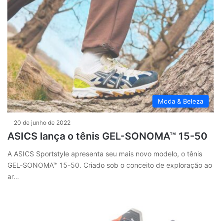
Moda & Beleza
20 de junho de 2022
ASICS lança o tênis GEL-SONOMA™ 15-50
A ASICS Sportstyle apresenta seu mais novo modelo, o tênis
GEL-SONOMA™ 15-50. Criado sob o conceito de exploração ao
ar…