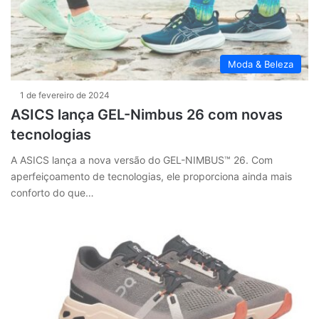
Moda & Beleza
1 de fevereiro de 2024
ASICS lança GEL-Nimbus 26 com novas
tecnologias
A ASICS lança a nova versão do GEL-NIMBUS™ 26. Com
aperfeiçoamento de tecnologias, ele proporciona ainda mais
conforto do que…