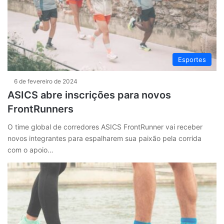
Esportes
6 de fevereiro de 2024
ASICS abre inscrições para novos
FrontRunners
O time global de corredores ASICS FrontRunner vai receber
novos integrantes para espalharem sua paixão pela corrida
com o apoio…