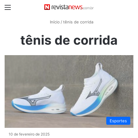
Menu
Início
/
tênis de corrida
tênis de corrida
Esportes
10 de fevereiro de 2025