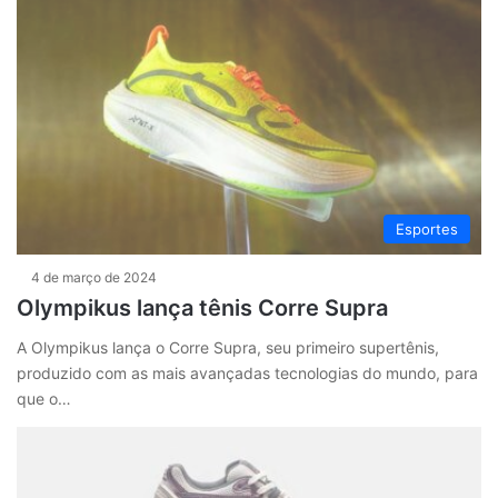
Esportes
4 de março de 2024
Olympikus lança tênis Corre Supra
A Olympikus lança o Corre Supra, seu primeiro supertênis,
produzido com as mais avançadas tecnologias do mundo, para
que o…