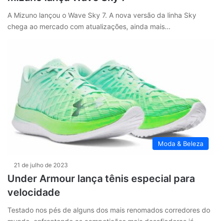
A Mizuno lançou o Wave Sky 7. A nova versão da linha Sky
chega ao mercado com atualizações, ainda mais…
Moda & Beleza
21 de julho de 2023
Under Armour lança tênis especial para
velocidade
Testado nos pés de alguns dos mais renomados corredores do