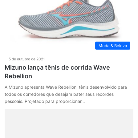
Moda & Beleza
5 de outubro de 2021
Mizuno lança tênis de corrida Wave
Rebellion
A Mizuno apresenta Wave Rebellion, tênis desenvolvido para
todos os corredores que desejam bater seus recordes
pessoais. Projetado para proporcionar…