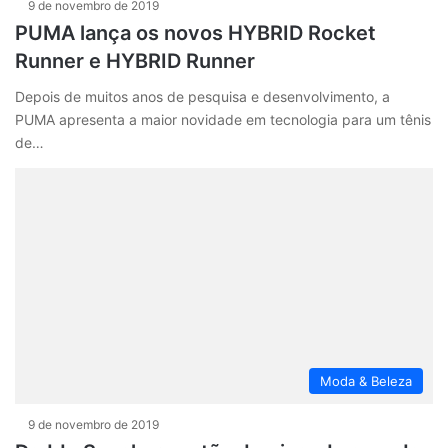
9 de novembro de 2019
PUMA lança os novos HYBRID Rocket
Runner e HYBRID Runner
Depois de muitos anos de pesquisa e desenvolvimento, a
PUMA apresenta a maior novidade em tecnologia para um tênis
de…
Moda & Beleza
9 de novembro de 2019