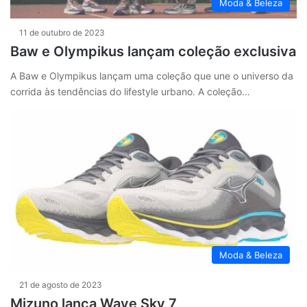
Moda & Beleza
11 de outubro de 2023
Baw e Olympikus lançam coleção exclusiva
A Baw e Olympikus lançam uma coleção que une o universo da
corrida às tendências do lifestyle urbano. A coleção…
Moda & Beleza
21 de agosto de 2023
Mizuno lança Wave Sky 7