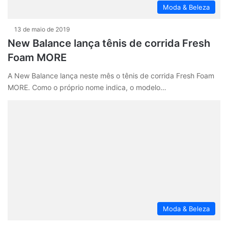
Moda & Beleza
13 de maio de 2019
New Balance lança tênis de corrida Fresh
Foam MORE
A New Balance lança neste mês o tênis de corrida Fresh Foam
MORE. Como o próprio nome indica, o modelo…
Moda & Beleza