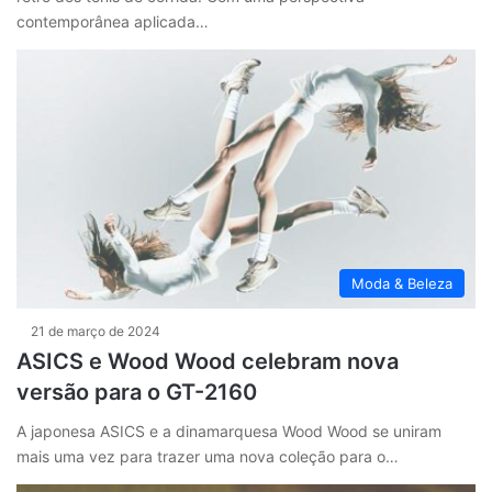
contemporânea aplicada…
Moda & Beleza
21 de março de 2024
ASICS e Wood Wood celebram nova
versão para o GT-2160
A japonesa ASICS e a dinamarquesa Wood Wood se uniram
mais uma vez para trazer uma nova coleção para o…