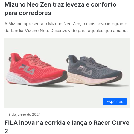
Mizuno Neo Zen traz leveza e conforto
para corredores
A Mizuno apresenta o Mizuno Neo Zen, o mais novo integrante
da família Mizuno Neo. Desenvolvido para aqueles que amam…
Esportes
3 de junho de 2024
FILA inova na corrida e lança o Racer Curve
2