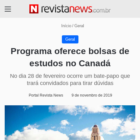
Menu
Início
/
Geral
Geral
Programa oferece bolsas de
estudos no Canadá
No dia 28 de fevereiro ocorre um bate-papo que
trará convidados para tirar dúvidas
Portal Revista News
9 de novembro de 2019