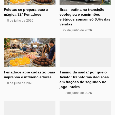
Pelotas se prepara para a
Brasil patina na transição
mágica 32ª Fenadoce
ecológica e caminhões
elétricos somam só 0,4% das
8 de julho de 2026
vendas
22 de junho de 2026
Fenadoce abre cadastro para
Timing da saída: por que o
imprensa e influenciadores
Aviator transforma decisões
em frações de segundo no
8 de julho de 2026
jogo inteiro
10 de junho de 2026