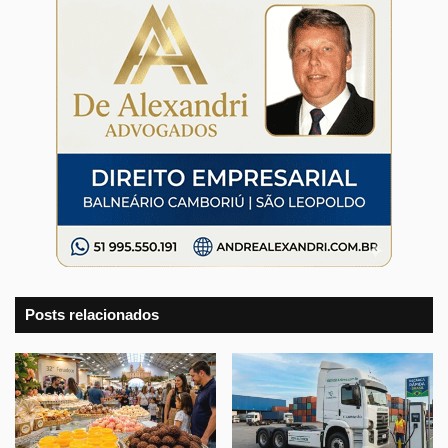
Posts relacionados