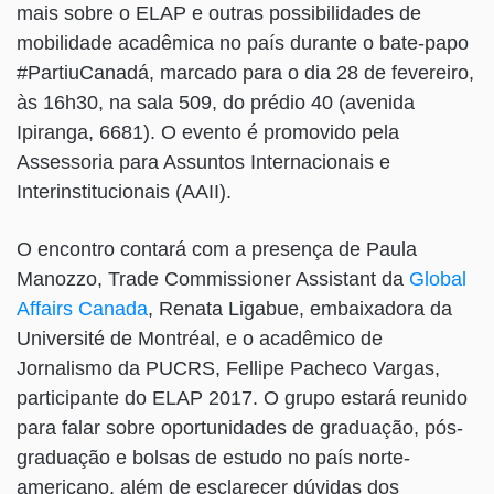
mais sobre o ELAP e outras possibilidades de
mobilidade acadêmica no país durante o bate-papo
#PartiuCanadá, marcado para o dia 28 de fevereiro,
às 16h30, na sala 509, do prédio 40 (avenida
Ipiranga, 6681). O evento é promovido pela
Assessoria para Assuntos Internacionais e
Interinstitucionais (AAII).
O encontro contará com a presença de Paula
Manozzo, Trade Commissioner Assistant da
Global
Affairs Canada
, Renata Ligabue, embaixadora da
Université de Montréal, e o acadêmico de
Jornalismo da PUCRS, Fellipe Pacheco Vargas,
participante do ELAP 2017. O grupo estará reunido
para falar sobre oportunidades de graduação, pós-
graduação e bolsas de estudo no país norte-
americano, além de esclarecer dúvidas dos