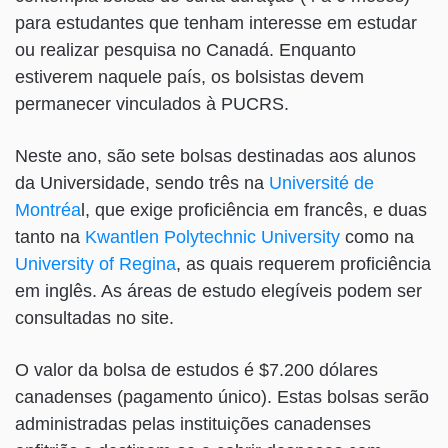
para estudantes que tenham interesse em estudar
ou realizar pesquisa no Canadá. Enquanto
estiverem naquele país, os bolsistas devem
permanecer vinculados à PUCRS.
Neste ano, são sete bolsas destinadas aos alunos
da Universidade, sendo três na
Université de
Montréa
l, que exige proficiência em francês, e duas
tanto na
Kwantlen Polytechnic University
como na
University of Regina
, as quais requerem proficiência
em inglês. As áreas de estudo elegíveis podem ser
consultadas no site.
O valor da bolsa de estudos é $7.200 dólares
canadenses (pagamento único). Estas bolsas serão
administradas pelas instituições canadenses