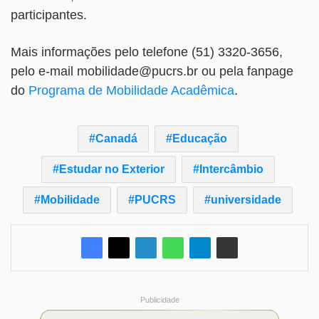
participantes.
Mais informações pelo telefone (51) 3320-3656,
pelo e-mail mobilidade@pucrs.br ou pela fanpage
do
Programa de Mobilidade Acadêmica
.
Canadá
Educação
Estudar no Exterior
Intercâmbio
Mobilidade
PUCRS
universidade
Publicidade