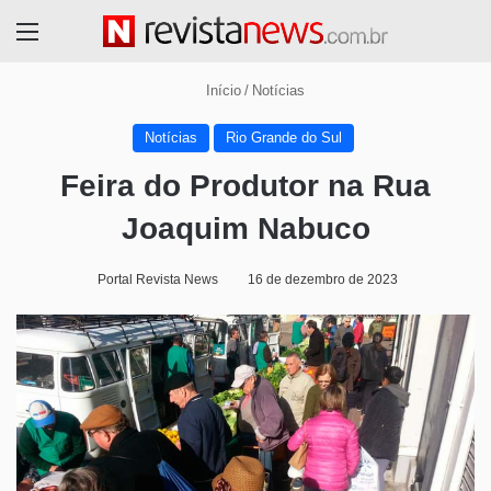
Menu
Início
/
Notícias
Notícias
Rio Grande do Sul
Feira do Produtor na Rua
Joaquim Nabuco
Portal Revista News
16 de dezembro de 2023