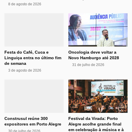
8 de agosto de 2026
Festa do Café, Cuca e
Oncologia deve voltar a
Linguiça entra no último fim
Novo Hamburgo até 2028
de semana
31 de julho de 2026
3 de agosto de 2026
Construsul reúne 300
Festival da Virada: Porto
expositores em Porto Alegre
Alegre acolhe grande final
em celebração à música e à
30 de julho de 2026