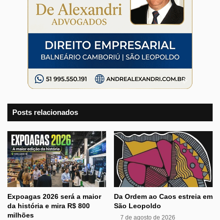
Posts relacionados
Expoagas 2026 será a maior
Da Ordem ao Caos estreia em
da história e mira R$ 800
São Leopoldo
milhões
7 de agosto de 2026