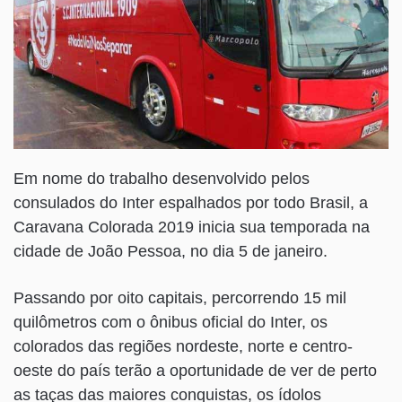
Em nome do trabalho desenvolvido pelos
consulados do Inter espalhados por todo Brasil, a
Caravana Colorada 2019 inicia sua temporada na
cidade de João Pessoa, no dia 5 de janeiro.
Passando por oito capitais, percorrendo 15 mil
quilômetros com o ônibus oficial do Inter, os
colorados das regiões nordeste, norte e centro-
oeste do país terão a oportunidade de ver de perto
as taças das maiores conquistas, os ídolos