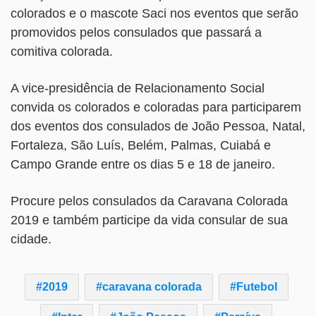
colorados e o mascote Saci nos eventos que serão
promovidos pelos consulados que passará a
comitiva colorada.
A vice-presidência de Relacionamento Social
convida os colorados e coloradas para participarem
dos eventos dos consulados de João Pessoa, Natal,
Fortaleza, São Luís, Belém, Palmas, Cuiabá e
Campo Grande entre os dias 5 e 18 de janeiro.
Procure pelos consulados da Caravana Colorada
2019 e também participe da vida consular de sua
cidade.
2019
caravana colorada
Futebol