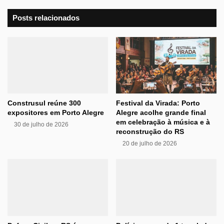
Posts relacionados
Construsul reúne 300
Festival da Virada: Porto
expositores em Porto Alegre
Alegre acolhe grande final
em celebração à música e à
30 de julho de 2026
reconstrução do RS
20 de julho de 2026