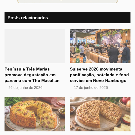
Posts relacionados
Península Três Marias
Sulserve 2026 movimenta
promove degustação em
panificação, hotelaria e food
parceria com The Macallan
service em Novo Hamburgo
26 de junho de 2026
17 de junho de 2026