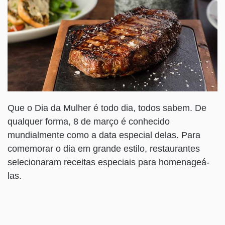
Que o Dia da Mulher é todo dia, todos sabem. De
qualquer forma, 8 de março é conhecido
mundialmente como a data especial delas. Para
comemorar o dia em grande estilo, restaurantes
selecionaram receitas especiais para homenageá-
las.