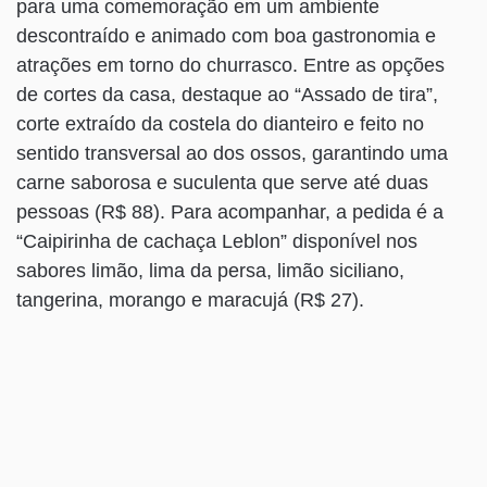
para uma comemoração em um ambiente
descontraído e animado com boa gastronomia e
atrações em torno do churrasco. Entre as opções
de cortes da casa, destaque ao “Assado de tira”,
corte extraído da costela do dianteiro e feito no
sentido transversal ao dos ossos, garantindo uma
carne saborosa e suculenta que serve até duas
pessoas (R$ 88). Para acompanhar, a pedida é a
“Caipirinha de cachaça Leblon” disponível nos
sabores limão, lima da persa, limão siciliano,
tangerina, morango e maracujá (R$ 27).