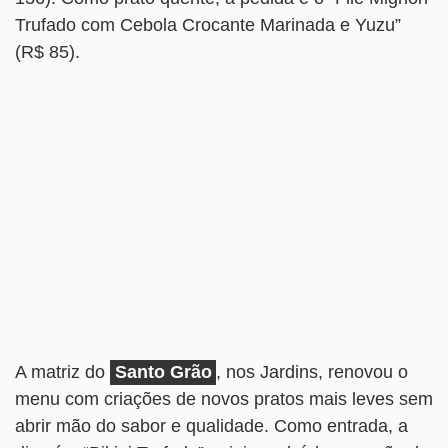
Trufado com Cebola Crocante Marinada e Yuzu”
(R$ 85).
A matriz do
Santo Grão
, nos Jardins, renovou o
menu com criações de novos pratos mais leves sem
abrir mão do sabor e qualidade. Como entrada, a