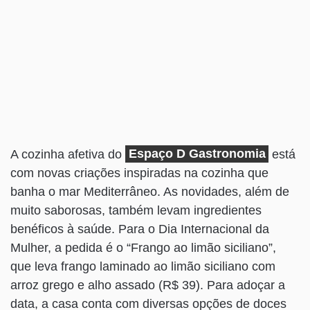
A cozinha afetiva do
Espaço D Gastronomia
está
com novas criações inspiradas na cozinha que
banha o mar Mediterrâneo. As novidades, além de
muito saborosas, também levam ingredientes
benéficos à saúde. Para o Dia Internacional da
Mulher, a pedida é o “Frango ao limão siciliano”,
que leva frango laminado ao limão siciliano com
arroz grego e alho assado (R$ 39). Para adoçar a
data, a casa conta com diversas opções de doces