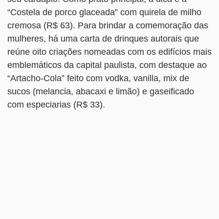
“Costela de porco glaceada” com quirela de milho
cremosa (R$ 63). Para brindar a comemoração das
mulheres, há uma carta de drinques autorais que
reúne oito criações nomeadas com os edifícios mais
emblemáticos da capital paulista, com destaque ao
“Artacho-Cola” feito com vodka, vanilla, mix de
sucos (melancia, abacaxi e limão) e gaseificado
com especiarias (R$ 33).