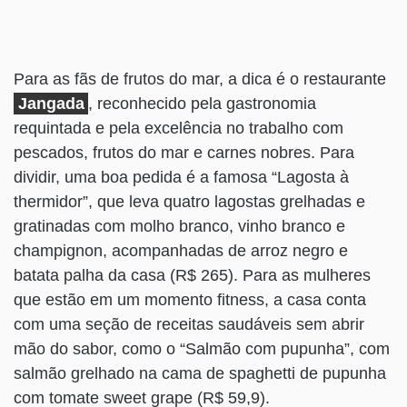
Para as fãs de frutos do mar, a dica é o restaurante
Jangada
, reconhecido pela gastronomia
requintada e pela excelência no trabalho com
pescados, frutos do mar e carnes nobres. Para
dividir, uma boa pedida é a famosa “Lagosta à
thermidor”, que leva quatro lagostas grelhadas e
gratinadas com molho branco, vinho branco e
champignon, acompanhadas de arroz negro e
batata palha da casa (R$ 265). Para as mulheres
que estão em um momento fitness, a casa conta
com uma seção de receitas saudáveis sem abrir
mão do sabor, como o “Salmão com pupunha”, com
salmão grelhado na cama de spaghetti de pupunha
com tomate sweet grape (R$ 59,9).