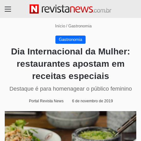
Menu
Início
/
Gastronomia
Gastronomia
Dia Internacional da Mulher:
restaurantes apostam em
receitas especiais
Destaque é para homenagear o público feminino
Portal Revista News
6 de novembro de 2019