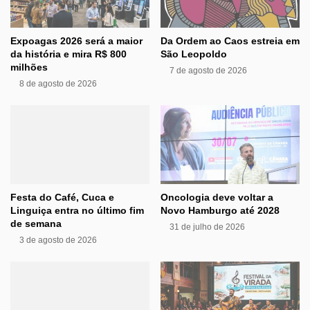
Expoagas 2026 será a maior
Da Ordem ao Caos estreia em
da história e mira R$ 800
São Leopoldo
milhões
7 de agosto de 2026
8 de agosto de 2026
Festa do Café, Cuca e
Oncologia deve voltar a
Linguiça entra no último fim
Novo Hamburgo até 2028
de semana
31 de julho de 2026
3 de agosto de 2026