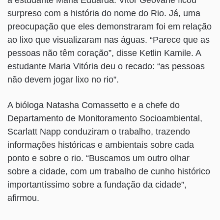
surpreso com a história do nome do Rio. Já, uma
preocupação que eles demonstraram foi em relação
ao lixo que visualizaram nas águas. “Parece que as
pessoas não têm coração”, disse Ketlin Kamile. A
estudante Maria Vitória deu o recado: “as pessoas
não devem jogar lixo no rio”.
A bióloga Natasha Comassetto e a chefe do
Departamento de Monitoramento Socioambiental,
Scarlatt Napp conduziram o trabalho, trazendo
informações históricas e ambientais sobre cada
ponto e sobre o rio. “Buscamos um outro olhar
sobre a cidade, com um trabalho de cunho histórico
importantíssimo sobre a fundação da cidade”,
afirmou.