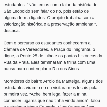
estudantes. “Não temos como falar da história de
São Leopoldo sem falar do rio, pois estão de
alguma forma ligados. O projeto trabalha com a
valorização histórica e a preservação ambiental”,
destaca.
Com o percurso os estudantes conheceram a
Câmara de Vereadores, a Praça do Imigrante, o
dique, a Ponte 25 de julho e os pontos históricos da
Rua da Praia. Eles terminaram a trilha com uma
pausa para contemplar o Rio dos Sinos.
Moradores do bairro Arroio da Manteiga, alguns dos
estudantes viram o rio ou visitaram os locais pela
primeira vez. “Achei bem legal fazer a trilha,
conhecer lugares que não tinha vindo ainda”, falou
a estudante Maria Eduarda. Vitor Geovane ficou