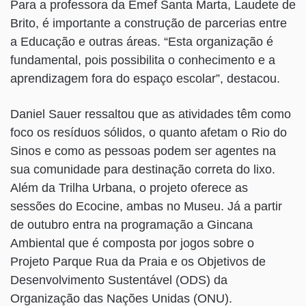
Para a professora da Emef Santa Marta, Laudete de
Brito, é importante a construção de parcerias entre
a Educação e outras áreas. “Esta organização é
fundamental, pois possibilita o conhecimento e a
aprendizagem fora do espaço escolar”, destacou.
Daniel Sauer ressaltou que as atividades têm como
foco os resíduos sólidos, o quanto afetam o Rio do
Sinos e como as pessoas podem ser agentes na
sua comunidade para destinação correta do lixo.
Além da Trilha Urbana, o projeto oferece as
sessões do Ecocine, ambas no Museu. Já a partir
de outubro entra na programação a Gincana
Ambiental que é composta por jogos sobre o
Projeto Parque Rua da Praia e os Objetivos de
Desenvolvimento Sustentável (ODS) da
Organização das Nações Unidas (ONU).