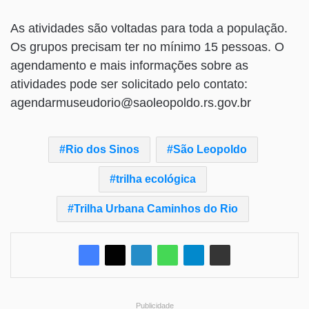
As atividades são voltadas para toda a população.
Os grupos precisam ter no mínimo 15 pessoas. O
agendamento e mais informações sobre as
atividades pode ser solicitado pelo contato:
agendarmuseudorio@saoleopoldo.rs.gov.br
Rio dos Sinos
São Leopoldo
trilha ecológica
Trilha Urbana Caminhos do Rio
Publicidade