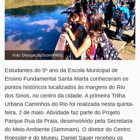
Foto: Divulgação/Scom/PMSL
Estudantes do 5º ano da Escola Municipal de
Ensino Fundamental Santa Marta conheceram os
pontos históricos localizados às margens do Rio
dos Sinos, no centro da cidade. A primeira Trilha
Urbana Caminhos do Rio foi realizada nesta quinta-
feira, 2 de maio. Atividade faz parte do Projeto
Parque Rua da Praia, desenvolvido pela Secretaria
do Meio Ambiente (Semmam). O diretor do Centro
Roessler e do Museu, Daniel Sauer recebeu os