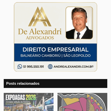
Posts relacionados