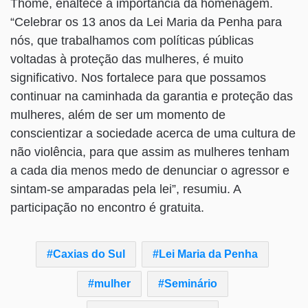
Thomé, enaltece a importância da homenagem.
“Celebrar os 13 anos da Lei Maria da Penha para
nós, que trabalhamos com políticas públicas
voltadas à proteção das mulheres, é muito
significativo. Nos fortalece para que possamos
continuar na caminhada da garantia e proteção das
mulheres, além de ser um momento de
conscientizar a sociedade acerca de uma cultura de
não violência, para que assim as mulheres tenham
a cada dia menos medo de denunciar o agressor e
sintam-se amparadas pela lei”, resumiu. A
participação no encontro é gratuita.
Caxias do Sul
Lei Maria da Penha
mulher
Seminário