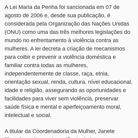
A Lei Maria da Penha foi sancionada em 07 de
agosto de 2006 e, desde sua publicação, é
considerada pela Organização das Nações Unidas
(ONU) como uma das três melhores legislações do
mundo no enfrentamento à violência contra as
mulheres. A lei decreta a criação de mecanismos
para coibir e prevenir a violência doméstica e
familiar contra todas as mulheres,
independentemente de classe, raça, etnia,
orientação sexual, renda, cultura, nível educacional,
idade e religião, assegurando as oportunidades e
facilidades para viver sem violência, preservar
saúde física e mental e aperfeiçoamento moral,
intelectual e social.
A titular da Coordenadoria da Mulher, Janete