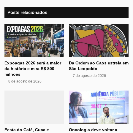
Posts relacionados
Expoagas 2026 será a maior
Da Ordem ao Caos estreia em
da história e mira R$ 800
São Leopoldo
milhões
7 de agosto de 2026
8 de agosto de 2026
Festa do Café, Cuca e
Oncologia deve voltar a