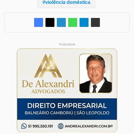
violência doméstica
Publicidade