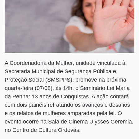
A Coordenadoria da Mulher, unidade vinculada à
Secretaria Municipal de Segurança Pública e
Proteção Social (SMSPPS), promove na próxima
quarta-feira (07/08), às 14h, o Seminário Lei Maria
da Penha: 13 anos de Conquistas. A ação contará
com dois painéis retratando os avanços e desafios
e os relatos de mulheres amparadas pela lei. O
evento ocorre na Sala de Cinema Ulysses Geremia,
no Centro de Cultura Ordovás.