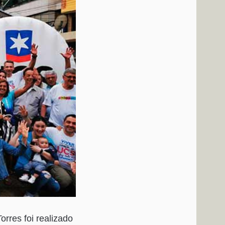
rres foi realizado