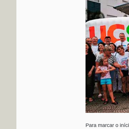
Para marcar o iníc