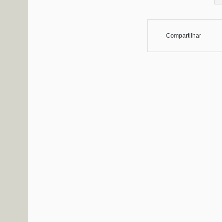
Compartilhar