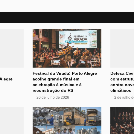
Festival da Virada: Porto Alegre
Defesa Civi
Alegre
acolhe grande final em
com estrutu
celebração à música e à
contra nov
reconstrução do RS
climáticos
20 de julho de 2026
2 de julho 