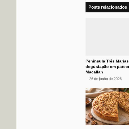
Posts relacionados
Península Três Maria
degustação em parce
Macallan
26 de junho de 2026