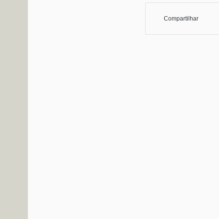
Compartilhar