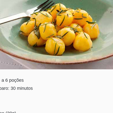
 a 6 poções
aro: 30 minutos