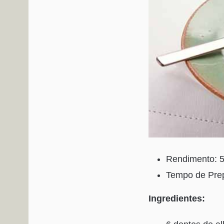
Rendimento: 5
Tempo de Prep
Ingredientes: