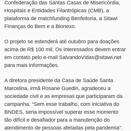
Confederação das Santas Casas de Misericórdia,
Hospitais e Entidades Filantrópicas (CMB), a
plataforma de matchfunding Benfeitoria, a Sitawi
Finanças do Bem e a Bionexo.
O projeto se estenderá até outubro para doações
acima de R$ 100 mil. Os interessados devem entrar
em contato pelo e-mail SalvandoVidas@sitawi.net
para mais informações.
A diretora presidente da Casa de Saúde Santa
Marcelina, irmã Rosane Guedin, agradeceu a
sociedade civil e as empresas que participaram da
campanha. “Sem esse trabalho, com iniciativa do
BNDES, seria impossível superar esse momento
tão difícil e desafiador para a manutenção do
atendimento de pessoas afetadas pela pandemia”.