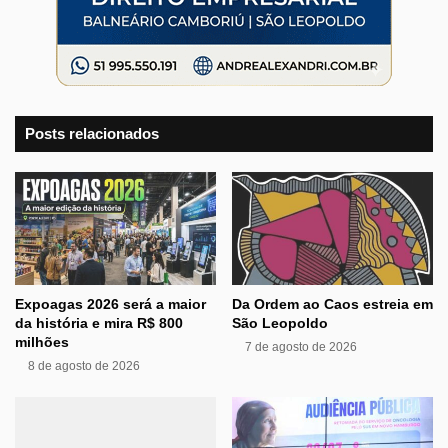
Posts relacionados
Expoagas 2026 será a maior
Da Ordem ao Caos estreia em
da história e mira R$ 800
São Leopoldo
milhões
7 de agosto de 2026
8 de agosto de 2026