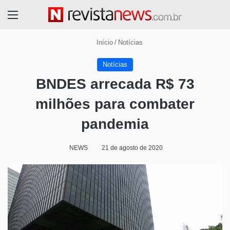
Menu
Início
/
Notícias
Notícias
BNDES arrecada R$ 73
milhões para combater
pandemia
NEWS
21 de agosto de 2020