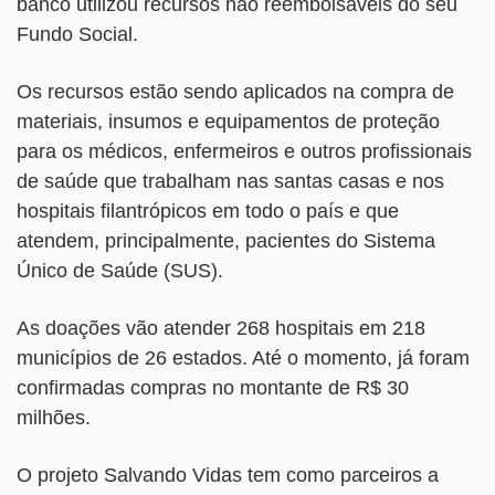
banco utilizou recursos não reembolsáveis do seu
Fundo Social.
Os recursos estão sendo aplicados na compra de
materiais, insumos e equipamentos de proteção
para os médicos, enfermeiros e outros profissionais
de saúde que trabalham nas santas casas e nos
hospitais filantrópicos em todo o país e que
atendem, principalmente, pacientes do Sistema
Único de Saúde (SUS).
As doações vão atender 268 hospitais em 218
municípios de 26 estados. Até o momento, já foram
confirmadas compras no montante de R$ 30
milhões.
O projeto Salvando Vidas tem como parceiros a