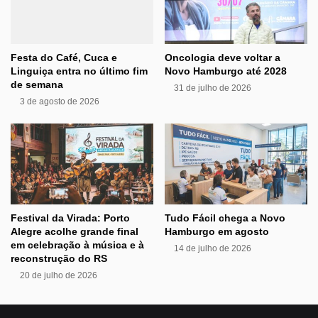
Festa do Café, Cuca e
Oncologia deve voltar a
Linguiça entra no último fim
Novo Hamburgo até 2028
de semana
31 de julho de 2026
3 de agosto de 2026
Festival da Virada: Porto
Tudo Fácil chega a Novo
Alegre acolhe grande final
Hamburgo em agosto
em celebração à música e à
14 de julho de 2026
reconstrução do RS
20 de julho de 2026