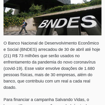
O Banco Nacional de Desenvolvimento Econômico
e Social (BNDES) arrecadou de 30 de abril até hoje
(21) R$ 73 milhões que serão usados no
enfrentamento da pandemia do novo coronavírus
(covid-19). Esse valor envolve doações de 1.680
pessoas físicas, mais de 30 empresas, além do
banco, que contribuiu com um real a cada real
doado.
Para financiar a campanha Salvando Vidas, o