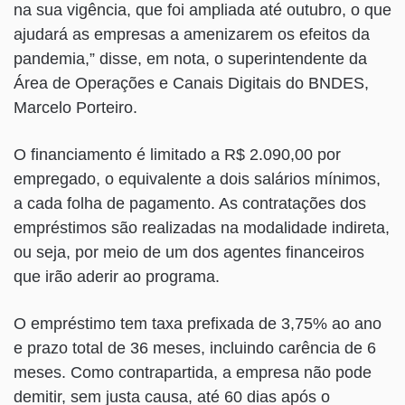
na sua vigência, que foi ampliada até outubro, o que
ajudará as empresas a amenizarem os efeitos da
pandemia,” disse, em nota, o superintendente da
Área de Operações e Canais Digitais do BNDES,
Marcelo Porteiro.
O financiamento é limitado a R$ 2.090,00 por
empregado, o equivalente a dois salários mínimos,
a cada folha de pagamento. As contratações dos
empréstimos são realizadas na modalidade indireta,
ou seja, por meio de um dos agentes financeiros
que irão aderir ao programa.
O empréstimo tem taxa prefixada de 3,75% ao ano
e prazo total de 36 meses, incluindo carência de 6
meses. Como contrapartida, a empresa não pode
demitir, sem justa causa, até 60 dias após o