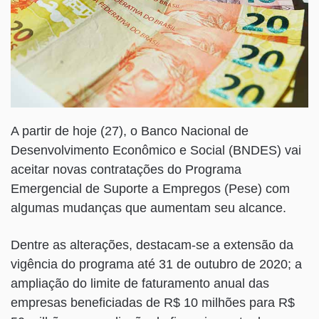
A partir de hoje (27), o Banco Nacional de
Desenvolvimento Econômico e Social (BNDES) vai
aceitar novas contratações do Programa
Emergencial de Suporte a Empregos (Pese) com
algumas mudanças que aumentam seu alcance.
Dentre as alterações, destacam-se a extensão da
vigência do programa até 31 de outubro de 2020; a
ampliação do limite de faturamento anual das
empresas beneficiadas de R$ 10 milhões para R$