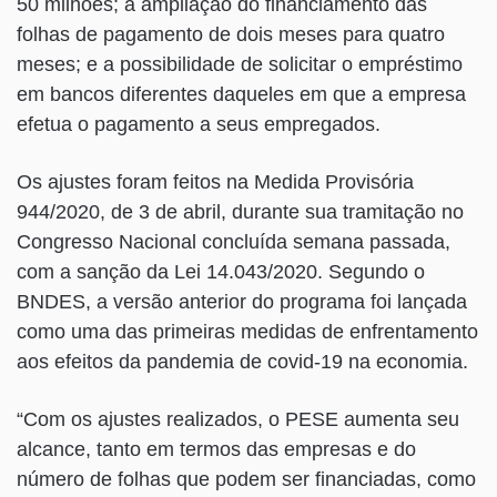
50 milhões; a ampliação do financiamento das
folhas de pagamento de dois meses para quatro
meses; e a possibilidade de solicitar o empréstimo
em bancos diferentes daqueles em que a empresa
efetua o pagamento a seus empregados.
Os ajustes foram feitos na Medida Provisória
944/2020, de 3 de abril, durante sua tramitação no
Congresso Nacional concluída semana passada,
com a sanção da Lei 14.043/2020. Segundo o
BNDES, a versão anterior do programa foi lançada
como uma das primeiras medidas de enfrentamento
aos efeitos da pandemia de covid-19 na economia.
“Com os ajustes realizados, o PESE aumenta seu
alcance, tanto em termos das empresas e do
número de folhas que podem ser financiadas, como