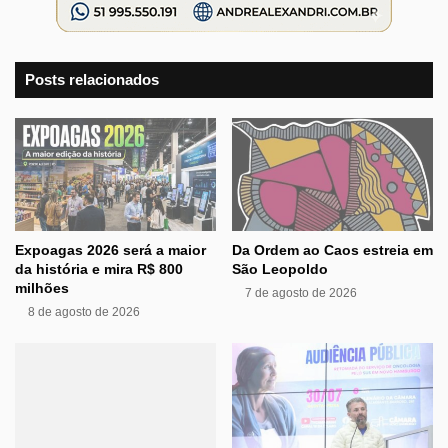
Posts relacionados
Expoagas 2026 será a maior
Da Ordem ao Caos estreia em
da história e mira R$ 800
São Leopoldo
milhões
7 de agosto de 2026
8 de agosto de 2026