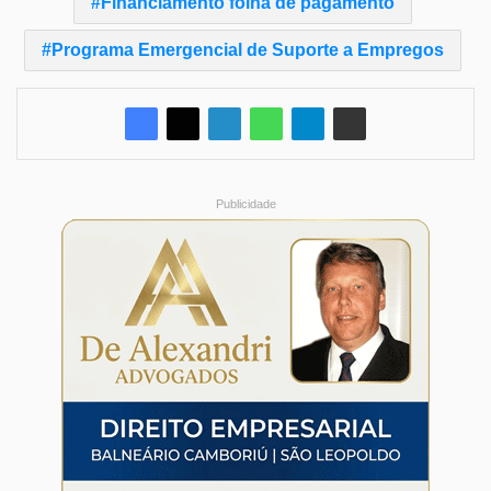
Financiamento folha de pagamento
Programa Emergencial de Suporte a Empregos
Publicidade