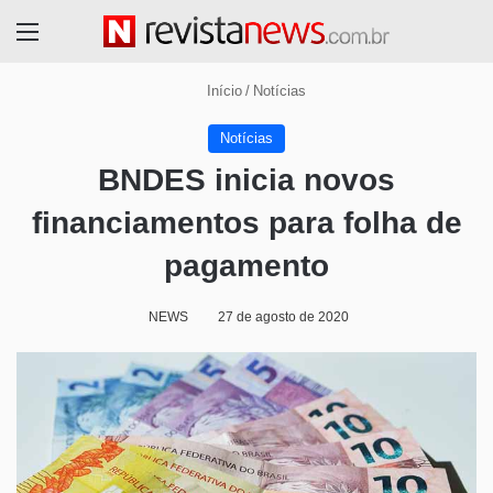
Menu
Início
/
Notícias
Notícias
BNDES inicia novos
financiamentos para folha de
pagamento
NEWS
27 de agosto de 2020