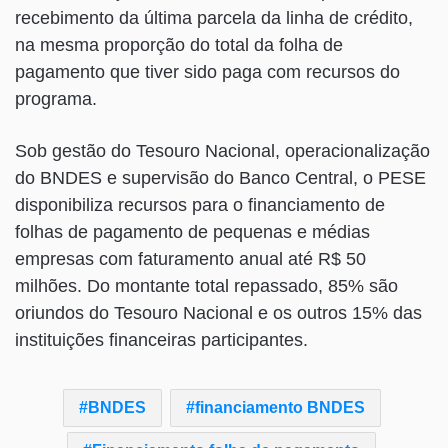
recebimento da última parcela da linha de crédito,
na mesma proporção do total da folha de
pagamento que tiver sido paga com recursos do
programa.
Sob gestão do Tesouro Nacional, operacionalização
do BNDES e supervisão do Banco Central, o PESE
disponibiliza recursos para o financiamento de
folhas de pagamento de pequenas e médias
empresas com faturamento anual até R$ 50
milhões. Do montante total repassado, 85% são
oriundos do Tesouro Nacional e os outros 15% das
instituições financeiras participantes.
BNDES
financiamento BNDES