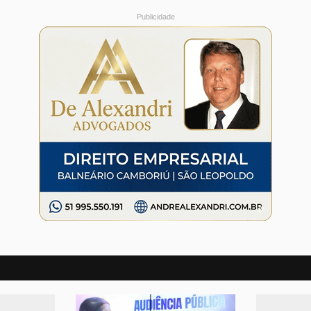
Publicidade