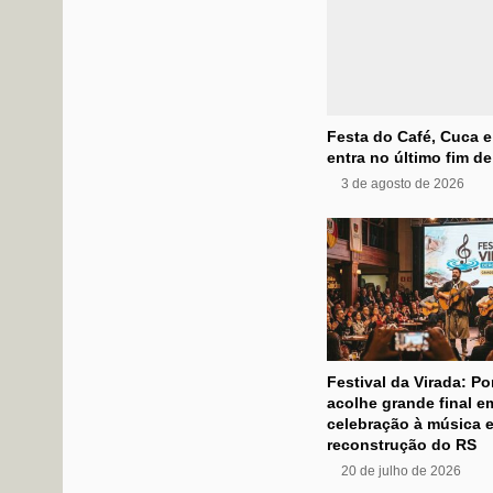
Festa do Café, Cuca e
entra no último fim d
3 de agosto de 2026
Festival da Virada: Po
acolhe grande final e
celebração à música e
reconstrução do RS
20 de julho de 2026