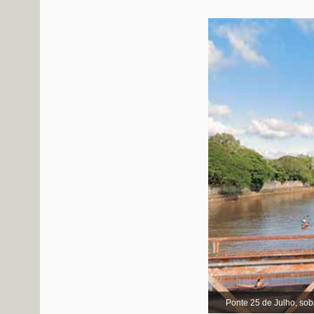
Ponte 25 de Julho, sob