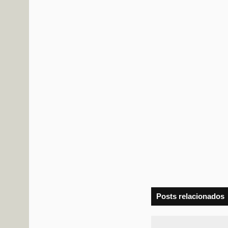
Posts relacionados