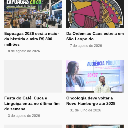
Expoagas 2026 será a maior
Da Ordem ao Caos estreia em
da história e mira R$ 800
São Leopoldo
milhões
7 de agosto de 2026
8 de agosto de 2026
Festa do Café, Cuca e
Oncologia deve voltar a
Linguiça entra no último fim
Novo Hamburgo até 2028
de semana
31 de julho de 2026
3 de agosto de 2026