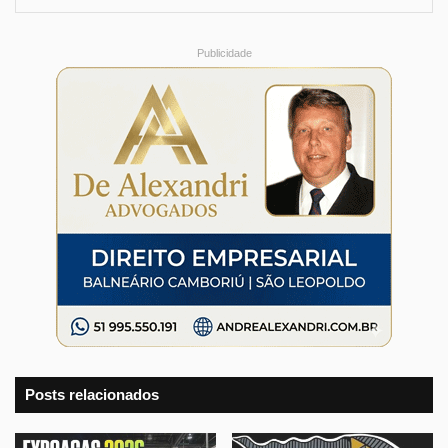
Publicidade
Posts relacionados