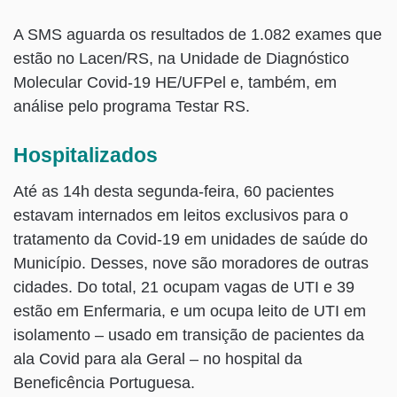
A SMS aguarda os resultados de 1.082 exames que
estão no Lacen/RS, na Unidade de Diagnóstico
Molecular Covid-19 HE/UFPel e, também, em
análise pelo programa Testar RS.
Hospitalizados
Até as 14h desta segunda-feira, 60 pacientes
estavam internados em leitos exclusivos para o
tratamento da Covid-19 em unidades de saúde do
Município. Desses, nove são moradores de outras
cidades. Do total, 21 ocupam vagas de UTI e 39
estão em Enfermaria, e um ocupa leito de UTI em
isolamento – usado em transição de pacientes da
ala Covid para ala Geral – no hospital da
Beneficência Portuguesa.