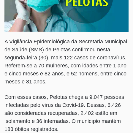
A Vigilância Epidemiológica da Secretaria Municipal
de Saúde (SMS) de Pelotas confirmou nesta
segunda-feira (30), mais 122 casos de coronavírus.
Referem-se a 70 mulheres, com idades entre 1 ano
e cinco meses e 82 anos, e 52 homens, entre cinco
meses e 81 anos.
Com esses casos, Pelotas chega a 9.047 pessoas
infectadas pelo vírus da Covid-19. Dessas, 6.426
são consideradas recuperadas, 2.402 estão em
isolamento e 36 internadas. O município mantém
183 óbitos registrados.