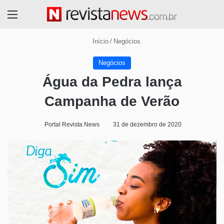
Menu
Início
/
Negócios
Negócios
Água da Pedra lança
Campanha de Verão
Portal Revista News
31 de dezembro de 2020