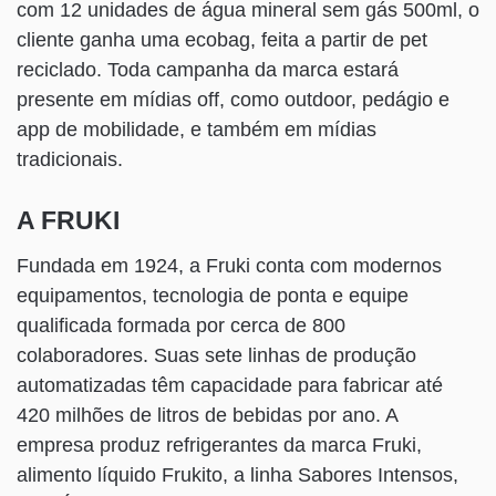
com 12 unidades de água mineral sem gás 500ml, o
cliente ganha uma ecobag, feita a partir de pet
reciclado. Toda campanha da marca estará
presente em mídias off, como outdoor, pedágio e
app de mobilidade, e também em mídias
tradicionais.
A FRUKI
Fundada em 1924, a Fruki conta com modernos
equipamentos, tecnologia de ponta e equipe
qualificada formada por cerca de 800
colaboradores. Suas sete linhas de produção
automatizadas têm capacidade para fabricar até
420 milhões de litros de bebidas por ano. A
empresa produz refrigerantes da marca Fruki,
alimento líquido Frukito, a linha Sabores Intensos,