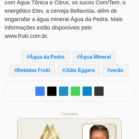
com Água Tônica e Citrus, os sucos Com/Tem, o
energético Elev, a cerveja Bellavista, além de
engarrafar a água mineral Água da Pedra. Mais
informações estão disponíveis pelo
www.fruki.com.br.
Água da Pedra
Água Mineral
Bebidas Fruki
Júlio Eggers
verão
Publicidade