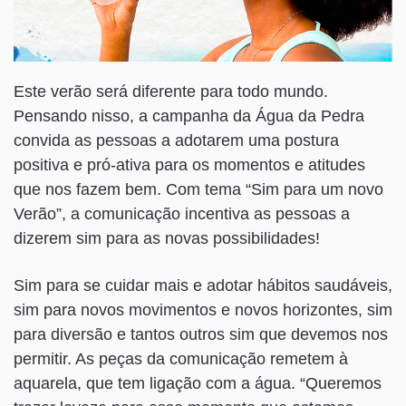
Este verão será diferente para todo mundo.
Pensando nisso, a campanha da Água da Pedra
convida as pessoas a adotarem uma postura
positiva e pró-ativa para os momentos e atitudes
que nos fazem bem. Com tema “Sim para um novo
Verão”, a comunicação incentiva as pessoas a
dizerem sim para as novas possibilidades!
Sim para se cuidar mais e adotar hábitos saudáveis,
sim para novos movimentos e novos horizontes, sim
para diversão e tantos outros sim que devemos nos
permitir. As peças da comunicação remetem à
aquarela, que tem ligação com a água. “Queremos