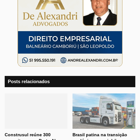
Posts relacionados
Construsul reúne 300
Brasil patina na transição