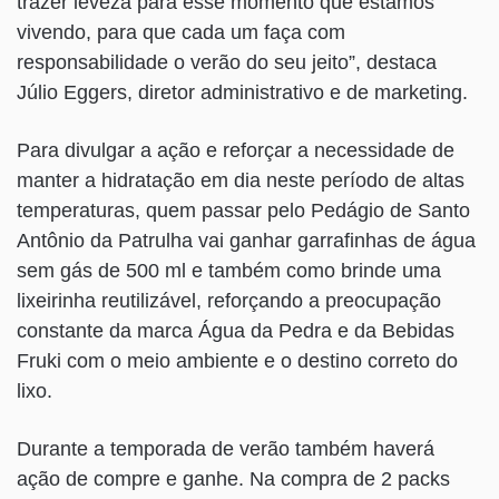
trazer leveza para esse momento que estamos
vivendo, para que cada um faça com
responsabilidade o verão do seu jeito”, destaca
Júlio Eggers, diretor administrativo e de marketing.
Para divulgar a ação e reforçar a necessidade de
manter a hidratação em dia neste período de altas
temperaturas, quem passar pelo Pedágio de Santo
Antônio da Patrulha vai ganhar garrafinhas de água
sem gás de 500 ml e também como brinde uma
lixeirinha reutilizável, reforçando a preocupação
constante da marca Água da Pedra e da Bebidas
Fruki com o meio ambiente e o destino correto do
lixo.
Durante a temporada de verão também haverá
ação de compre e ganhe. Na compra de 2 packs