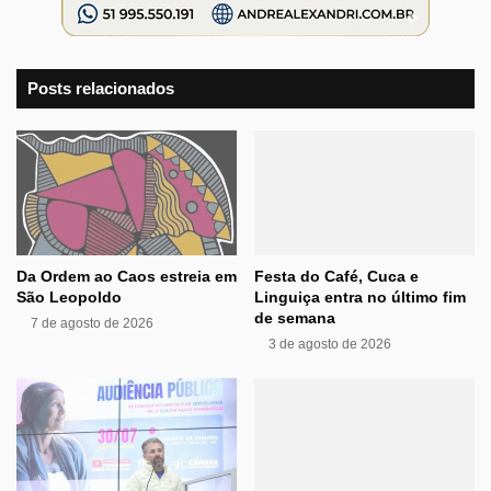
Posts relacionados
Da Ordem ao Caos estreia em
Festa do Café, Cuca e
São Leopoldo
Linguiça entra no último fim
de semana
7 de agosto de 2026
3 de agosto de 2026