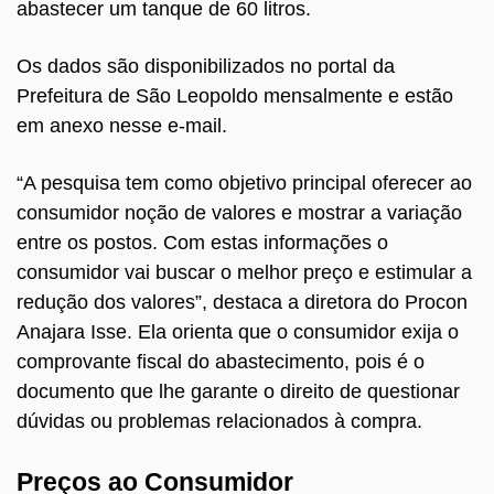
abastecer um tanque de 60 litros.
Os dados são disponibilizados no portal da
Prefeitura de São Leopoldo mensalmente e estão
em anexo nesse e-mail.
“A pesquisa tem como objetivo principal oferecer ao
consumidor noção de valores e mostrar a variação
entre os postos. Com estas informações o
consumidor vai buscar o melhor preço e estimular a
redução dos valores”, destaca a diretora do Procon
Anajara Isse. Ela orienta que o consumidor exija o
comprovante fiscal do abastecimento, pois é o
documento que lhe garante o direito de questionar
dúvidas ou problemas relacionados à compra.
Preços ao Consumidor