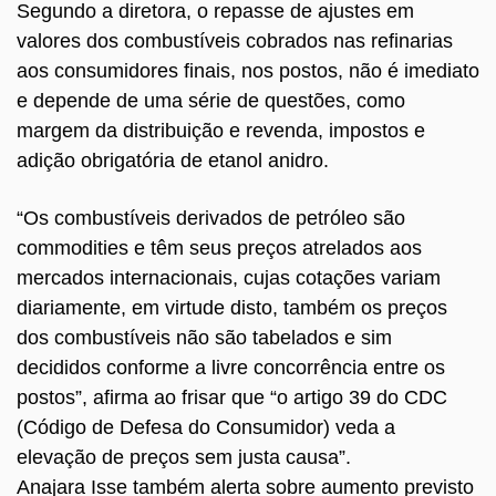
Segundo a diretora, o repasse de ajustes em
valores dos combustíveis cobrados nas refinarias
aos consumidores finais, nos postos, não é imediato
e depende de uma série de questões, como
margem da distribuição e revenda, impostos e
adição obrigatória de etanol anidro.
“Os combustíveis derivados de petróleo são
commodities e têm seus preços atrelados aos
mercados internacionais, cujas cotações variam
diariamente, em virtude disto, também os preços
dos combustíveis não são tabelados e sim
decididos conforme a livre concorrência entre os
postos”, afirma ao frisar que “o artigo 39 do CDC
(Código de Defesa do Consumidor) veda a
elevação de preços sem justa causa”.
Anajara Isse também alerta sobre aumento previsto