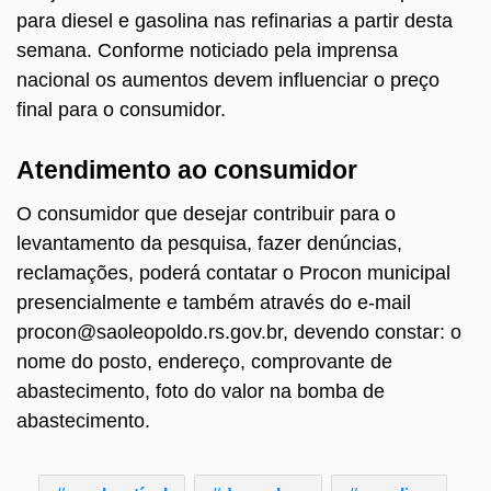
para diesel e gasolina nas refinarias a partir desta
semana. Conforme noticiado pela imprensa
nacional os aumentos devem influenciar o preço
final para o consumidor.
Atendimento ao consumidor
O consumidor que desejar contribuir para o
levantamento da pesquisa, fazer denúncias,
reclamações, poderá contatar o Procon municipal
presencialmente e também através do e-mail
procon@saoleopoldo.rs.gov.br, devendo constar: o
nome do posto, endereço, comprovante de
abastecimento, foto do valor na bomba de
abastecimento.