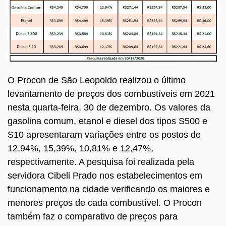
O Procon de São Leopoldo realizou o último
levantamento de preços dos combustíveis em 2021
nesta quarta-feira, 30 de dezembro. Os valores da
gasolina comum, etanol e diesel dos tipos S500 e
S10 apresentaram variações entre os postos de
12,94%, 15,39%, 10,81% e 12,47%,
respectivamente. A pesquisa foi realizada pela
servidora Cibeli Prado nos estabelecimentos em
funcionamento na cidade verificando os maiores e
menores preços de cada combustível. O Procon
também faz o comparativo de preços para