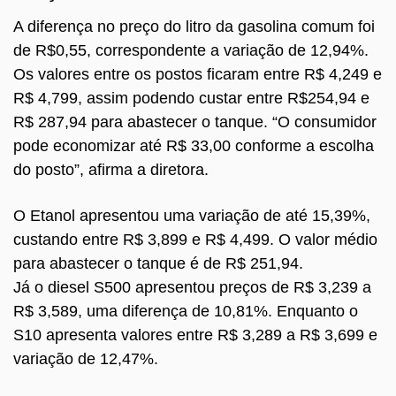
A diferença no preço do litro da gasolina comum foi
de R$0,55, correspondente a variação de 12,94%.
Os valores entre os postos ficaram entre R$ 4,249 e
R$ 4,799, assim podendo custar entre R$254,94 e
R$ 287,94 para abastecer o tanque. “O consumidor
pode economizar até R$ 33,00 conforme a escolha
do posto”, afirma a diretora.
O Etanol apresentou uma variação de até 15,39%,
custando entre R$ 3,899 e R$ 4,499. O valor médio
para abastecer o tanque é de R$ 251,94.
Já o diesel S500 apresentou preços de R$ 3,239 a
R$ 3,589, uma diferença de 10,81%. Enquanto o
S10 apresenta valores entre R$ 3,289 a R$ 3,699 e
variação de 12,47%.