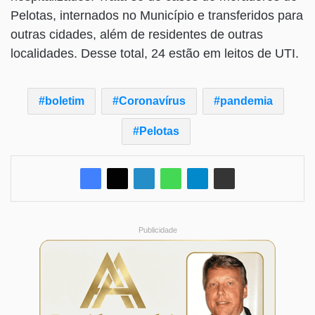
Pelotas, internados no Município e transferidos para
outras cidades, além de residentes de outras
localidades. Desse total, 24 estão em leitos de UTI.
boletim
Coronavírus
pandemia
Pelotas
Publicidade