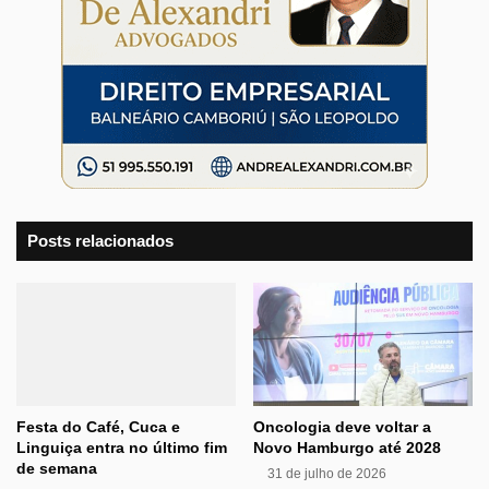
Posts relacionados
Festa do Café, Cuca e
Oncologia deve voltar a
Linguiça entra no último fim
Novo Hamburgo até 2028
de semana
31 de julho de 2026