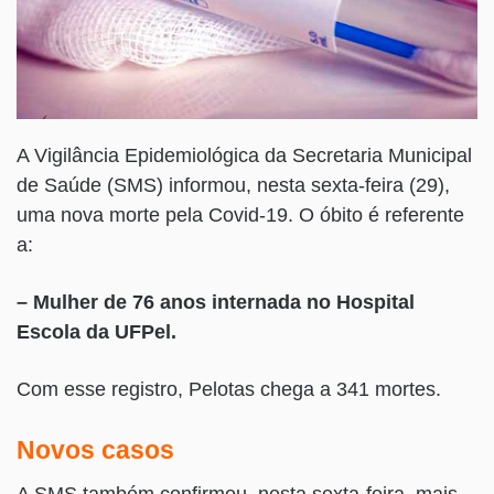
A Vigilância Epidemiológica da Secretaria Municipal
de Saúde (SMS) informou, nesta sexta-feira (29),
uma nova morte pela Covid-19. O óbito é referente
a:
– Mulher de 76 anos internada no Hospital
Escola da UFPel.
Com esse registro, Pelotas chega a 341 mortes.
Novos casos