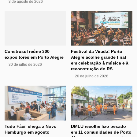
3 de agosto de 2026
Construsul reúne 300
Festival da Virada: Porto
expositores em Porto Alegre
Alegre acolhe grande final
em celebração à música e à
30 de julho de 2026
reconstrução do RS
20 de julho de 2026
Tudo Fácil chega a Novo
DMLU recolhe lixo pesado
Hamburgo em agosto
em 11 comunidades de Porto