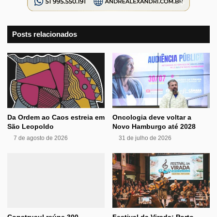
Posts relacionados
Da Ordem ao Caos estreia em
Oncologia deve voltar a
São Leopoldo
Novo Hamburgo até 2028
7 de agosto de 2026
31 de julho de 2026