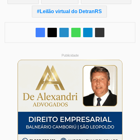
Leilão virtual do DetranRS
Publicidade