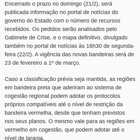
Encerrado o prazo no domingo (21/2), será
publicada informação no portal de notícias do
governo do Estado com o número de recursos
recebidos. Os pedidos serão analisados pelo
Gabinete de Crise, e o mapa definitivo, divulgado
também no portal de notícias às 16h30 de segunda-
feira (22/2). A vigência das novas bandeiras será de
23 de fevereiro a 1º de março.
Caso a classificação prévia seja mantida, as regiões
em bandeira preta que aderiram ao sistema de
cogestão regional podem adotar os protocolos
próprios compatíveis até o nível de restrição da
bandeira vermelha, desde que tenham previstos
nos seus planos. O mesmo vale para as regiões em
vermelho em cogestão, que podem adotar até o
nível de laranja.