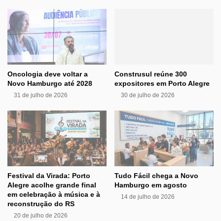
Oncologia deve voltar a
Construsul reúne 300
Novo Hamburgo até 2028
expositores em Porto Alegre
31 de julho de 2026
30 de julho de 2026
Festival da Virada: Porto
Tudo Fácil chega a Novo
Alegre acolhe grande final
Hamburgo em agosto
em celebração à música e à
14 de julho de 2026
reconstrução do RS
20 de julho de 2026