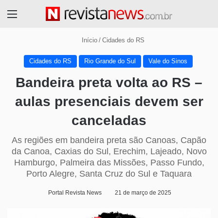
Menu
Início
/
Cidades do RS
Cidades do RS
Rio Grande do Sul
Vale do Sinos
Bandeira preta volta ao RS –
aulas presenciais devem ser
canceladas
As regiões em bandeira preta são Canoas, Capão
da Canoa, Caxias do Sul, Erechim, Lajeado, Novo
Hamburgo, Palmeira das Missões, Passo Fundo,
Porto Alegre, Santa Cruz do Sul e Taquara
Portal Revista News
21 de março de 2025