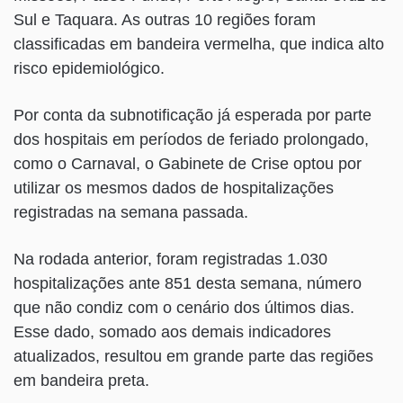
Sul e Taquara. As outras 10 regiões foram
classificadas em bandeira vermelha, que indica alto
risco epidemiológico.
Por conta da subnotificação já esperada por parte
dos hospitais em períodos de feriado prolongado,
como o Carnaval, o Gabinete de Crise optou por
utilizar os mesmos dados de hospitalizações
registradas na semana passada.
Na rodada anterior, foram registradas 1.030
hospitalizações ante 851 desta semana, número
que não condiz com o cenário dos últimos dias.
Esse dado, somado aos demais indicadores
atualizados, resultou em grande parte das regiões
em bandeira preta.