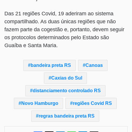
Das 21 regiões Covid, 19 aderiram ao sistema
compartilhado. As duas únicas regiões que não
fazem parte da cogestão e, portanto, devem seguir
os protocolos determinados pelo Estado são
Guaíba e Santa Maria.
bandeira preta RS
Canoas
Caxias do Sul
distanciamento controlado RS
Novo Hamburgo
regiões Covid RS
regras bandeira preta RS