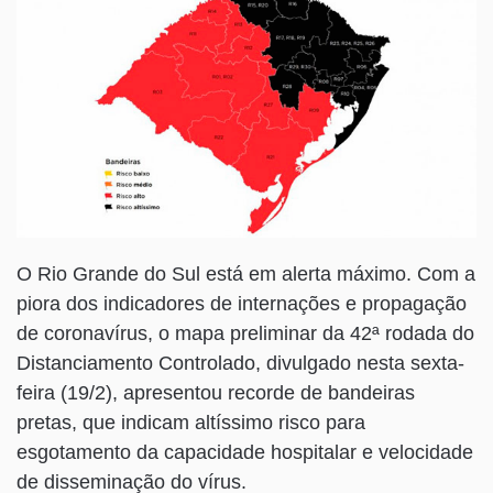
O Rio Grande do Sul está em alerta máximo. Com a
piora dos indicadores de internações e propagação
de coronavírus, o mapa preliminar da 42ª rodada do
Distanciamento Controlado, divulgado nesta sexta-
feira (19/2), apresentou recorde de bandeiras
pretas, que indicam altíssimo risco para
esgotamento da capacidade hospitalar e velocidade
de disseminação do vírus.