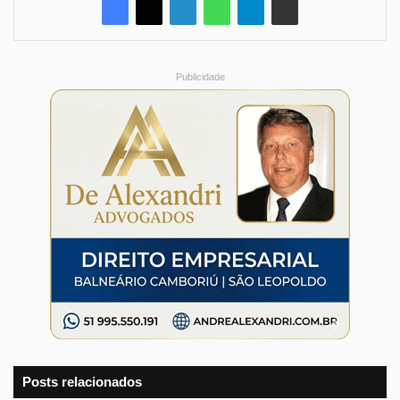
Publicidade
Posts relacionados