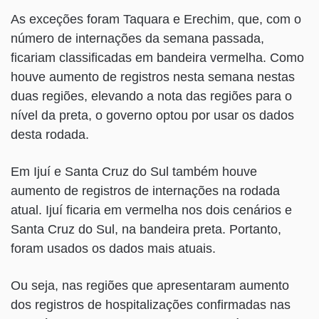
As exceções foram Taquara e Erechim, que, com o
número de internações da semana passada,
ficariam classificadas em bandeira vermelha. Como
houve aumento de registros nesta semana nestas
duas regiões, elevando a nota das regiões para o
nível da preta, o governo optou por usar os dados
desta rodada.
Em Ijuí e Santa Cruz do Sul também houve
aumento de registros de internações na rodada
atual. Ijuí ficaria em vermelha nos dois cenários e
Santa Cruz do Sul, na bandeira preta. Portanto,
foram usados os dados mais atuais.
Ou seja, nas regiões que apresentaram aumento
dos registros de hospitalizações confirmadas nas