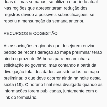
duas últimas semanas, se utilizou o período atual.
Nas regiões que apresentaram redução dos
registros devido a possíveis subnotificações, se
repetiu a mensuração da semana anterior.
RECURSOS E COGESTÃO
As associações regionais que desejarem enviar
pedido de reconsideração ao mapa preliminar terão
ainda o prazo de 36 horas para encaminhar a
solicitação ao governo, mas contando a partir da
divulgação total dos dados considerados no mapa
preliminar, o que deve ocorrer ainda na noite desta
sexta (19). O horário final será divulgado quando as
informações forem publicadas, juntamente com o
link do formulário.