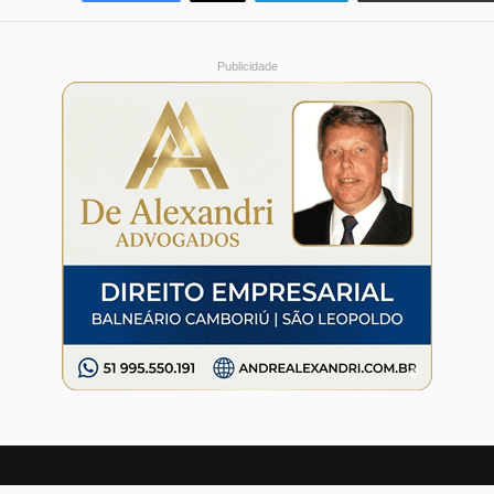
Publicidade