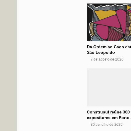
Da Ordem ao Caos est
São Leopoldo
7 de agosto de 2026
Construsul reúne 300
expositores em Porto 
30 de julho de 2026