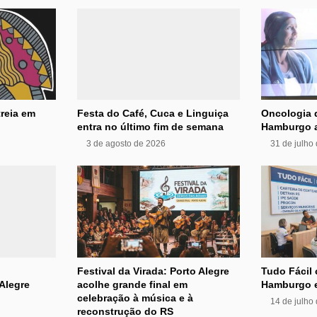
reia em
Festa do Café, Cuca e Linguiça
Oncologia 
entra no último fim de semana
Hamburgo a
3 de agosto de 2026
31 de julho
Festival da Virada: Porto Alegre
Tudo Fácil
Alegre
acolhe grande final em
Hamburgo 
celebração à música e à
14 de julho
reconstrução do RS