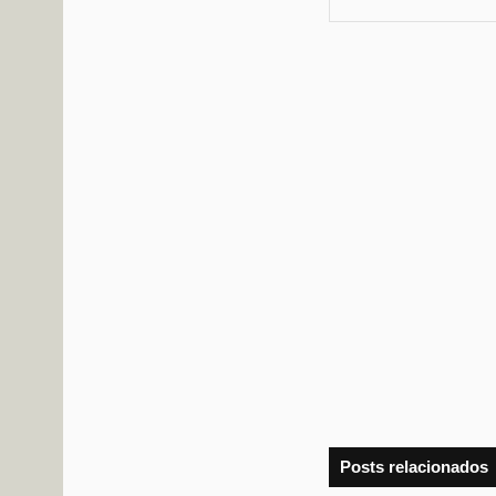
Posts relacionados