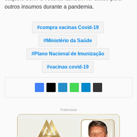
outros insumos durante a pandemia.
compra vacinas Covid-19
Ministério da Saúde
Plano Nacional de Imunização
vacinas covid-19
Publicidade