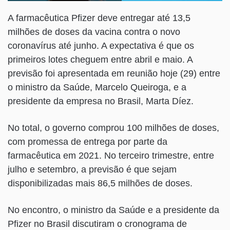
A farmacêutica Pfizer deve entregar até 13,5
milhões de doses da vacina contra o novo
coronavírus até junho. A expectativa é que os
primeiros lotes cheguem entre abril e maio. A
previsão foi apresentada em reunião hoje (29) entre
o ministro da Saúde, Marcelo Queiroga, e a
presidente da empresa no Brasil, Marta Díez.
No total, o governo comprou 100 milhões de doses,
com promessa de entrega por parte da
farmacêutica em 2021. No terceiro trimestre, entre
julho e setembro, a previsão é que sejam
disponibilizadas mais 86,5 milhões de doses.
No encontro, o ministro da Saúde e a presidente da
Pfizer no Brasil discutiram o cronograma de