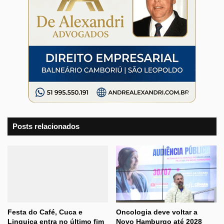
Posts relacionados
Festa do Café, Cuca e
Oncologia deve voltar a
Linguiça entra no último fim
Novo Hamburgo até 2028