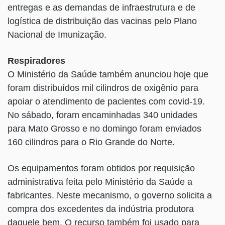
entregas e as demandas de infraestrutura e de
logística de distribuição das vacinas pelo Plano
Nacional de Imunização.
Respiradores
O Ministério da Saúde também anunciou hoje que
foram distribuídos mil cilindros de oxigênio para
apoiar o atendimento de pacientes com covid-19.
No sábado, foram encaminhadas 340 unidades
para Mato Grosso e no domingo foram enviados
160 cilindros para o Rio Grande do Norte.
Os equipamentos foram obtidos por requisição
administrativa feita pelo Ministério da Saúde a
fabricantes. Neste mecanismo, o governo solicita a
compra dos excedentes da indústria produtora
daquele bem. O recurso também foi usado para