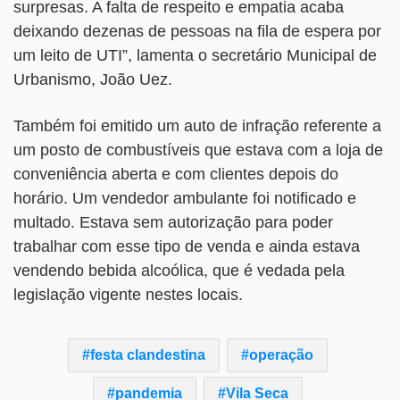
surpresas. A falta de respeito e empatia acaba
deixando dezenas de pessoas na fila de espera por
um leito de UTI”, lamenta o secretário Municipal de
Urbanismo, João Uez.
Também foi emitido um auto de infração referente a
um posto de combustíveis que estava com a loja de
conveniência aberta e com clientes depois do
horário. Um vendedor ambulante foi notificado e
multado. Estava sem autorização para poder
trabalhar com esse tipo de venda e ainda estava
vendendo bebida alcoólica, que é vedada pela
legislação vigente nestes locais.
festa clandestina
operação
pandemia
Vila Seca