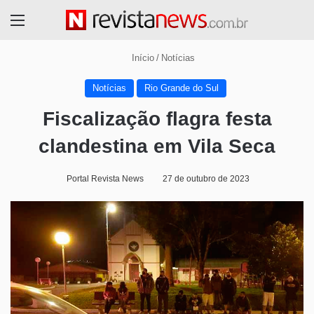
Menu
Início
/
Notícias
Notícias
Rio Grande do Sul
Fiscalização flagra festa
clandestina em Vila Seca
Portal Revista News
27 de outubro de 2023