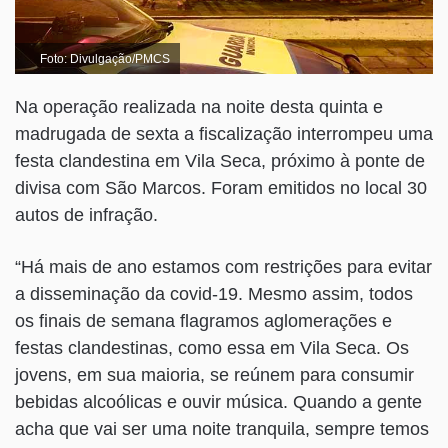
Foto: Divulgação/PMCS
Na operação realizada na noite desta quinta e
madrugada de sexta a fiscalização interrompeu uma
festa clandestina em Vila Seca, próximo à ponte de
divisa com São Marcos. Foram emitidos no local 30
autos de infração.
“Há mais de ano estamos com restrições para evitar
a disseminação da covid-19. Mesmo assim, todos
os finais de semana flagramos aglomerações e
festas clandestinas, como essa em Vila Seca. Os
jovens, em sua maioria, se reúnem para consumir
bebidas alcoólicas e ouvir música. Quando a gente
acha que vai ser uma noite tranquila, sempre temos