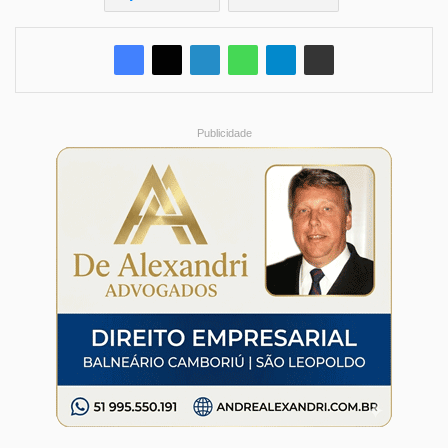
Publicidade