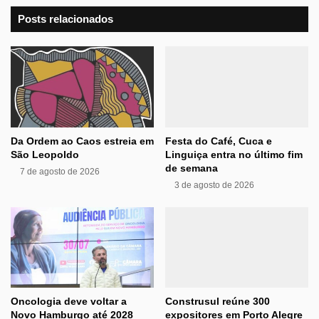
Posts relacionados
Da Ordem ao Caos estreia em
Festa do Café, Cuca e
São Leopoldo
Linguiça entra no último fim
de semana
7 de agosto de 2026
3 de agosto de 2026
Oncologia deve voltar a
Construsul reúne 300
Novo Hamburgo até 2028
expositores em Porto Alegre