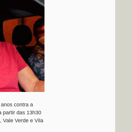
2 anos contra a
a partir das 13h30
, Vale Verde e Vila