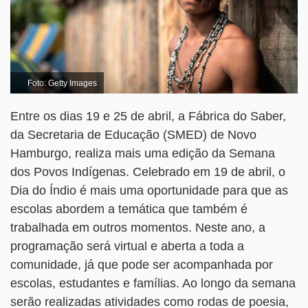
Foto: Getty Images
Entre os dias 19 e 25 de abril, a Fábrica do Saber,
da Secretaria de Educação (SMED) de Novo
Hamburgo, realiza mais uma edição da Semana
dos Povos Indígenas. Celebrado em 19 de abril, o
Dia do Índio é mais uma oportunidade para que as
escolas abordem a temática que também é
trabalhada em outros momentos. Neste ano, a
programação será virtual e aberta a toda a
comunidade, já que pode ser acompanhada por
escolas, estudantes e famílias. Ao longo da semana
serão realizadas atividades como rodas de poesia,