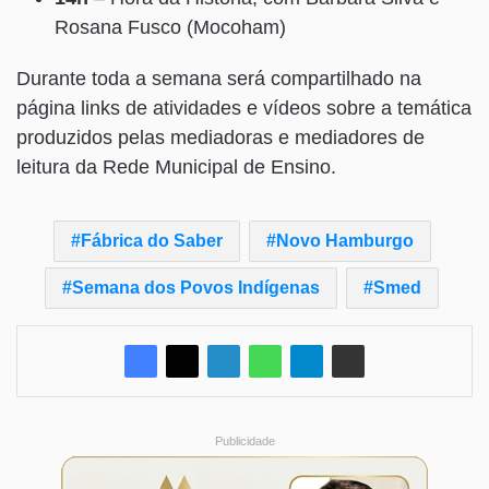
Rosana Fusco (Mocoham)
Durante toda a semana será compartilhado na
página links de atividades e vídeos sobre a temática
produzidos pelas mediadoras e mediadores de
leitura da Rede Municipal de Ensino.
Fábrica do Saber
Novo Hamburgo
Semana dos Povos Indígenas
Smed
Publicidade