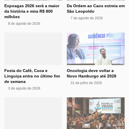
Expoagas 2026 será a maior
Da Ordem ao Caos estreia em
da história e mira R$ 800
São Leopoldo
milhões
7 de agosto de 2026
8 de agosto de 2026
Festa do Café, Cuca e
Oncologia deve voltar a
Linguiça entra no último fim
Novo Hamburgo até 2028
de semana
31 de julho de 2026
3 de agosto de 2026