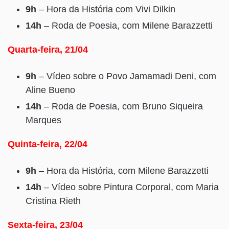
9h
– Hora da História com Vivi Dilkin
14h
– Roda de Poesia, com Milene Barazzetti
Quarta-feira, 21/04
9h
– Vídeo sobre o Povo Jamamadi Deni, com
Aline Bueno
14h
– Roda de Poesia, com Bruno Siqueira
Marques
Quinta-feira, 22/04
9h
– Hora da História, com Milene Barazzetti
14h
– Vídeo sobre Pintura Corporal, com Maria
Cristina Rieth
Sexta-feira, 23/04