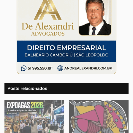
Posts relacionados