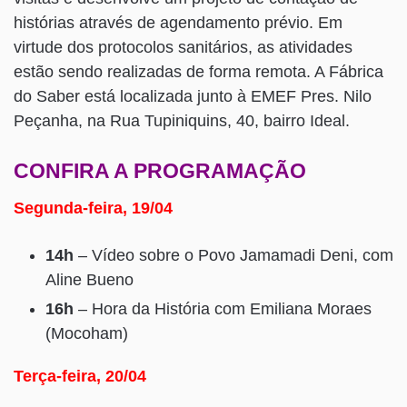
histórias através de agendamento prévio. Em
virtude dos protocolos sanitários, as atividades
estão sendo realizadas de forma remota. A Fábrica
do Saber está localizada junto à EMEF Pres. Nilo
Peçanha, na Rua Tupiniquins, 40, bairro Ideal.
CONFIRA A PROGRAMAÇÃO
Segunda-feira, 19/04
14h
– Vídeo sobre o Povo Jamamadi Deni, com
Aline Bueno
16h
– Hora da História com Emiliana Moraes
(Mocoham)
Terça-feira, 20/04