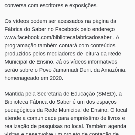
conversa com escritores e exposições.
Os vídeos podem ser acessados na página da
Fábrica do Saber no Facebook pelo endereço
www.facebook.com/bibliotecafabricadosaber . A
programação também contará com conteúdos
produzidos pelos mediadores de leitura da Rede
Municipal de Ensino. Já os vídeos informativos
serão sobre o Povo Jamamadi Deni, da Amazônia,
homenageado em 2020.
Mantida pela Secretaria de Educação (SMED), a
Biblioteca Fábrica do Saber é um dos espaços
pedagógicos da Rede Municipal de Ensino. O local
atende a comunidade para empréstimo de livros e
realização de pesquisas no local. Também agenda
visitas e desenvolve um projeto de contação de