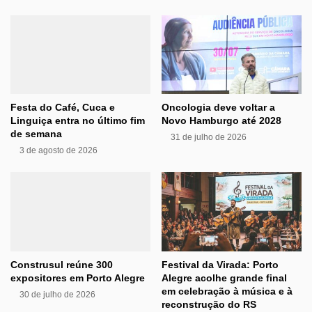
Festa do Café, Cuca e
Oncologia deve voltar a
Linguiça entra no último fim
Novo Hamburgo até 2028
de semana
31 de julho de 2026
3 de agosto de 2026
Construsul reúne 300
Festival da Virada: Porto
expositores em Porto Alegre
Alegre acolhe grande final
em celebração à música e à
30 de julho de 2026
reconstrução do RS