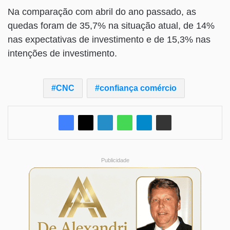
Na comparação com abril do ano passado, as
quedas foram de 35,7% na situação atual, de 14%
nas expectativas de investimento e de 15,3% nas
intenções de investimento.
CNC
confiança comércio
Publicidade