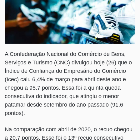
A Confederação Nacional do Comércio de Bens,
Serviços e Turismo (CNC) divulgou hoje (26) que o
Índice de Confiança do Empresário do Comércio
(Icec) caiu 6,4% de março para abril deste ano e
chegou a 95,7 pontos. Essa foi a quinta queda
consecutiva do indicador, que atingiu o menor
patamar desde setembro do ano passado (91,6
pontos).
Na comparação com abril de 2020, o recuo chegou
a 20,7 pontos. Esse foi o 13º recuo consecutivo