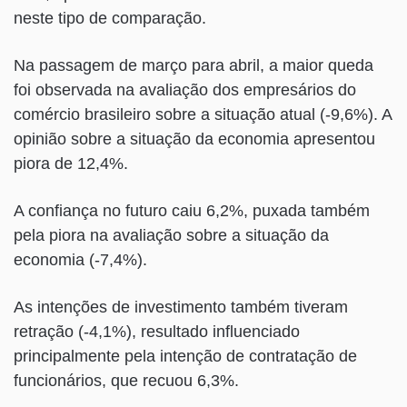
neste tipo de comparação.
Na passagem de março para abril, a maior queda
foi observada na avaliação dos empresários do
comércio brasileiro sobre a situação atual (-9,6%). A
opinião sobre a situação da economia apresentou
piora de 12,4%.
A confiança no futuro caiu 6,2%, puxada também
pela piora na avaliação sobre a situação da
economia (-7,4%).
As intenções de investimento também tiveram
retração (-4,1%), resultado influenciado
principalmente pela intenção de contratação de
funcionários, que recuou 6,3%.