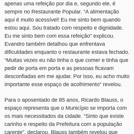
apenas uma refeição por dia e, segundo ele, é
sempre no Restaurante Popular. “A alimentação
aqui é muito acessível! Eu me sinto bem quando
estou aqui. Sou tratado com respeito e dignidade.
Eu me sinto bem com essa refeição” explicou.
Evandro também detalhou que enfrentava
dificuldades enquanto o restaurante estava fechado.
“Muitas vezes eu não tinha o que comer e tinha que
pedir de porta em porta e as pessoas ficavam
desconfiadas em me ajudar. Por isso, eu acho muito
importante esse espaço de acolhimento” revelou.
Para o aposentado de 85 anos, Ricardo Blauss, o
espaço representa que o Município se importa com
os mais necessitados da cidade. “Sinto que existe
carinho e respeito da Prefeitura com a população
carente”, declarou. Blauss também revelou que