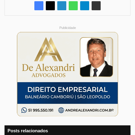
Publicidade
Posts relacionados