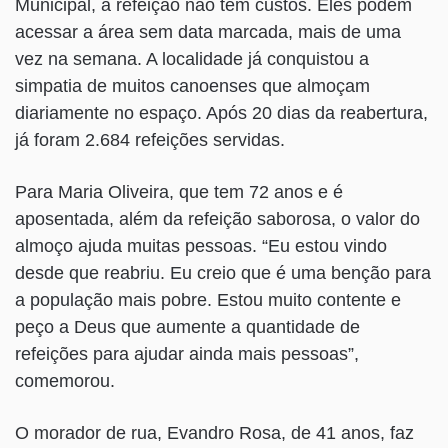
Municipal, a refeição não tem custos. Eles podem
acessar a área sem data marcada, mais de uma
vez na semana. A localidade já conquistou a
simpatia de muitos canoenses que almoçam
diariamente no espaço. Após 20 dias da reabertura,
já foram 2.684 refeições servidas.
Para Maria Oliveira, que tem 72 anos e é
aposentada, além da refeição saborosa, o valor do
almoço ajuda muitas pessoas. “Eu estou vindo
desde que reabriu. Eu creio que é uma benção para
a população mais pobre. Estou muito contente e
peço a Deus que aumente a quantidade de
refeições para ajudar ainda mais pessoas”,
comemorou.
O morador de rua, Evandro Rosa, de 41 anos, faz