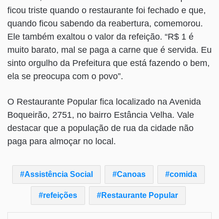
ficou triste quando o restaurante foi fechado e que,
quando ficou sabendo da reabertura, comemorou.
Ele também exaltou o valor da refeição. “R$ 1 é
muito barato, mal se paga a carne que é servida. Eu
sinto orgulho da Prefeitura que está fazendo o bem,
ela se preocupa com o povo”.
O Restaurante Popular fica localizado na Avenida
Boqueirão, 2751, no bairro Estância Velha. Vale
destacar que a população de rua da cidade não
paga para almoçar no local.
Assistência Social
Canoas
comida
refeições
Restaurante Popular