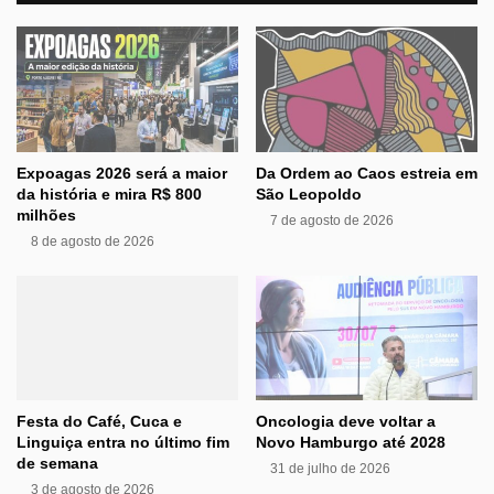
Expoagas 2026 será a maior
Da Ordem ao Caos estreia em
da história e mira R$ 800
São Leopoldo
milhões
7 de agosto de 2026
8 de agosto de 2026
Festa do Café, Cuca e
Oncologia deve voltar a
Linguiça entra no último fim
Novo Hamburgo até 2028
de semana
31 de julho de 2026
3 de agosto de 2026