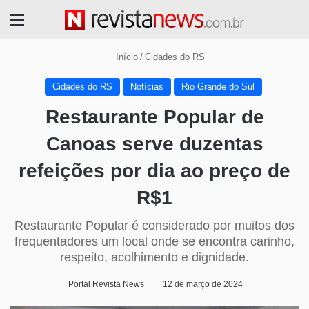
Menu
Início
/
Cidades do RS
Cidades do RS
Notícias
Rio Grande do Sul
Restaurante Popular de
Canoas serve duzentas
refeições por dia ao preço de
R$1
Restaurante Popular é considerado por muitos dos
frequentadores um local onde se encontra carinho,
respeito, acolhimento e dignidade.
Portal Revista News
12 de março de 2024