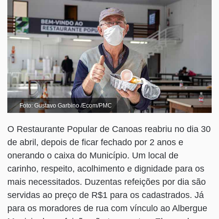
Foto: Gustavo Garbino /Ecom/PMC
O Restaurante Popular de Canoas reabriu no dia 30
de abril, depois de ficar fechado por 2 anos e
onerando o caixa do Município. Um local de
carinho, respeito, acolhimento e dignidade para os
mais necessitados. Duzentas refeições por dia são
servidas ao preço de R$1 para os cadastrados. Já
para os moradores de rua com vínculo ao Albergue