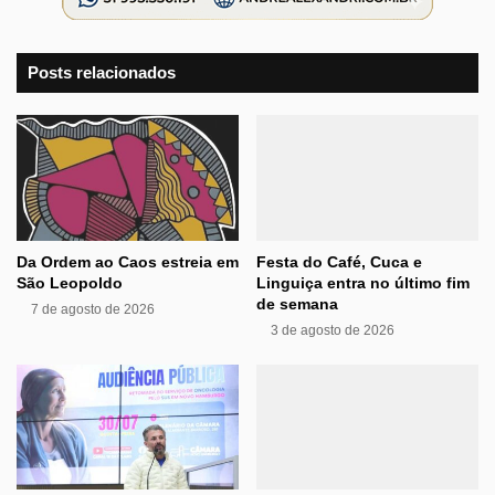
Posts relacionados
Da Ordem ao Caos estreia em
Festa do Café, Cuca e
São Leopoldo
Linguiça entra no último fim
de semana
7 de agosto de 2026
3 de agosto de 2026