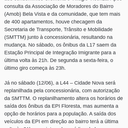
consulta da Associação de Moradores do Bairro
(Amob) Bela Vista e da comunidade, que tem mais
de 400 apartamentos, houve checagem da
Secretaria de Transporte, Trânsito e Mobilidade
(SMTTM) junto à concessionária, resultando na
mudança. No sábado, os ônibus da L17 saem da
Estação Principal de Integração Imigrante para a
última volta às 21h. De segunda a sexta-feira, o
último giro começa às 23h.
Já no sábado (12/06), a L44 – Cidade Nova será
replanilhada pela concessionária, com autorização
da SMTTM. O replanilhamento altera os horários de
saída dos ônibus da EPI Floresta, mas aumenta a
opção de horários para a população. A saída dos
veículos da EPI em direção ao bairro terá a última