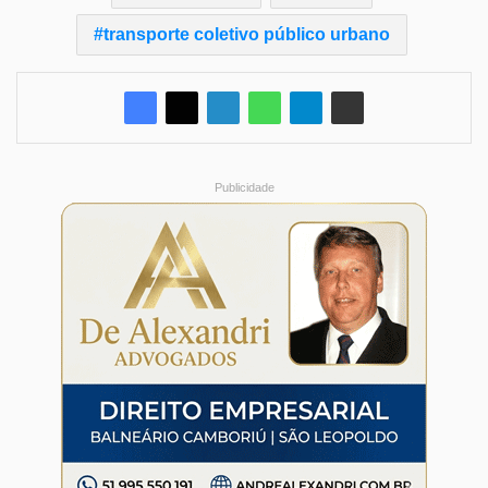
transporte coletivo público urbano
Publicidade