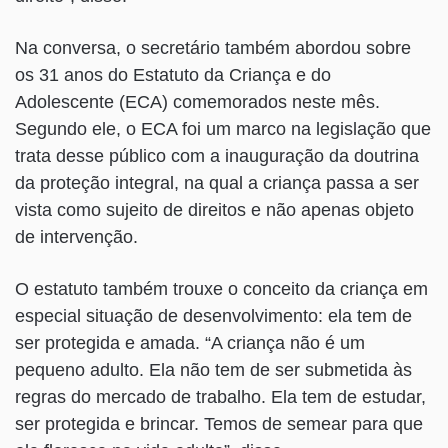
Na conversa, o secretário também abordou sobre
os 31 anos do Estatuto da Criança e do
Adolescente (ECA) comemorados neste mês.
Segundo ele, o ECA foi um marco na legislação que
trata desse público com a inauguração da doutrina
da proteção integral, na qual a criança passa a ser
vista como sujeito de direitos e não apenas objeto
de intervenção.
O estatuto também trouxe o conceito da criança em
especial situação de desenvolvimento: ela tem de
ser protegida e amada. “A criança não é um
pequeno adulto. Ela não tem de ser submetida às
regras do mercado de trabalho. Ela tem de estudar,
ser protegida e brincar. Temos de semear para que