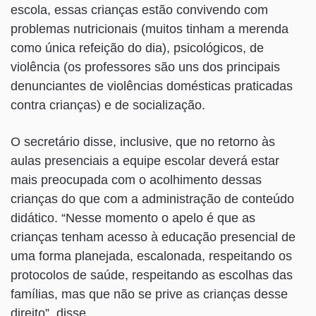
escola, essas crianças estão convivendo com
problemas nutricionais (muitos tinham a merenda
como única refeição do dia), psicológicos, de
violência (os professores são uns dos principais
denunciantes de violências domésticas praticadas
contra crianças) e de socialização.
O secretário disse, inclusive, que no retorno às
aulas presenciais a equipe escolar deverá estar
mais preocupada com o acolhimento dessas
crianças do que com a administração de conteúdo
didático. “Nesse momento o apelo é que as
crianças tenham acesso à educação presencial de
uma forma planejada, escalonada, respeitando os
protocolos de saúde, respeitando as escolhas das
famílias, mas que não se prive as crianças desse
direito”, disse.