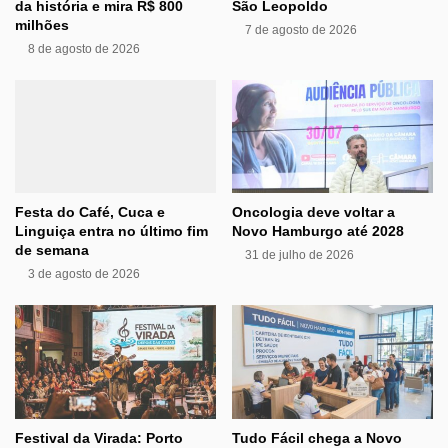
da história e mira R$ 800
São Leopoldo
milhões
7 de agosto de 2026
8 de agosto de 2026
Festa do Café, Cuca e
Oncologia deve voltar a
Linguiça entra no último fim
Novo Hamburgo até 2028
de semana
31 de julho de 2026
3 de agosto de 2026
Festival da Virada: Porto
Tudo Fácil chega a Novo