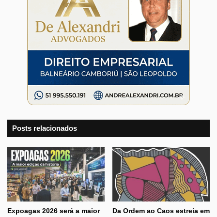
Posts relacionados
Expoagas 2026 será a maior
Da Ordem ao Caos estreia em