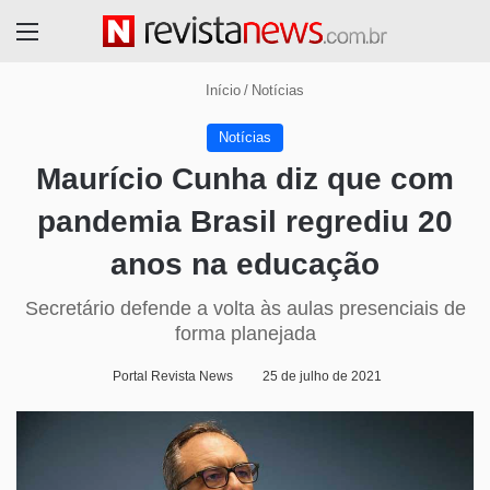
Menu
Início
/
Notícias
Notícias
Maurício Cunha diz que com
pandemia Brasil regrediu 20
anos na educação
Secretário defende a volta às aulas presenciais de
forma planejada
Portal Revista News
25 de julho de 2021