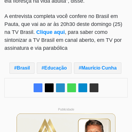
ela floresça na vida adulta”, disse.
A entrevista completa você confere no Brasil em
Pauta, que vai ao ar às 20h30 deste domingo (25)
na TV Brasil.
Clique aqui
, para saber como
sintonizar a TV Brasil em canal aberto, em TV por
assinatura e via parabólica
Brasil
Educação
Maurício Cunha
Publicidade