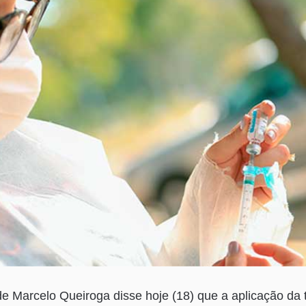
e Marcelo Queiroga disse hoje (18) que a aplicação da 