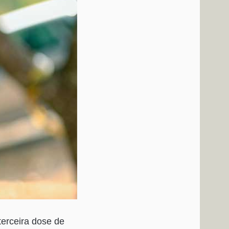
terceira dose de