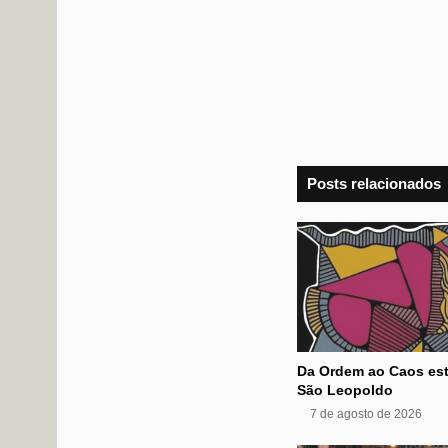
Posts relacionados
Da Ordem ao Caos est
São Leopoldo
7 de agosto de 2026