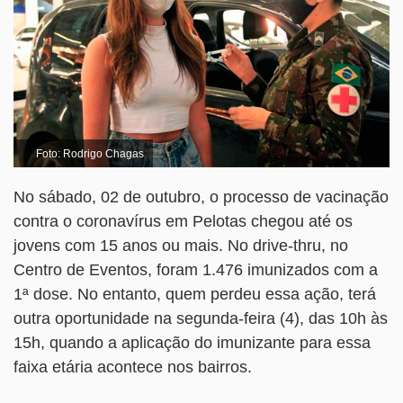
Foto: Rodrigo Chagas
No sábado, 02 de outubro, o processo de vacinação
contra o coronavírus em Pelotas chegou até os
jovens com 15 anos ou mais. No drive-thru, no
Centro de Eventos, foram 1.476 imunizados com a
1ª dose. No entanto, quem perdeu essa ação, terá
outra oportunidade na segunda-feira (4), das 10h às
15h, quando a aplicação do imunizante para essa
faixa etária acontece nos bairros.