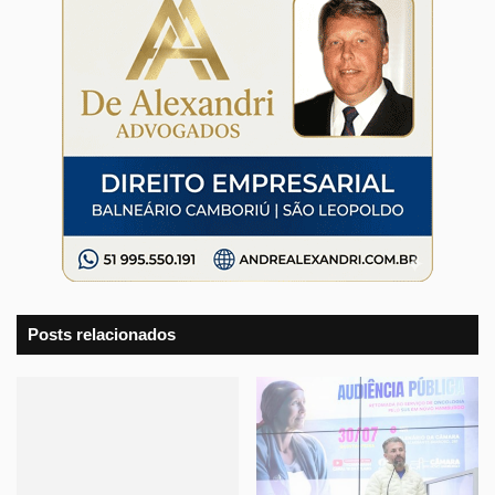
Posts relacionados