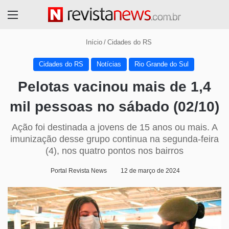
Menu
Início
/
Cidades do RS
Cidades do RS
Notícias
Rio Grande do Sul
Pelotas vacinou mais de 1,4
mil pessoas no sábado (02/10)
Ação foi destinada a jovens de 15 anos ou mais. A
imunização desse grupo continua na segunda-feira
(4), nos quatro pontos nos bairros
Portal Revista News
12 de março de 2024