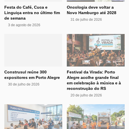
Festa do Café, Cuca e
Oncologia deve voltar a
Linguiça entra no último fim
Novo Hamburgo até 2028
de semana
31 de julho de 2026
3 de agosto de 2026
Construsul reúne 300
Festival da Virada: Porto
expositores em Porto Alegre
Alegre acolhe grande final
em celebração à música e à
30 de julho de 2026
reconstrução do RS
20 de julho de 2026