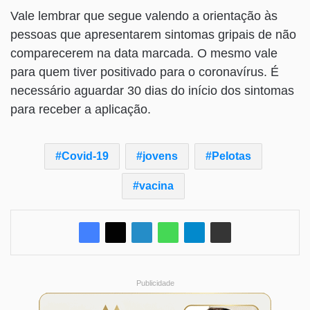
Vale lembrar que segue valendo a orientação às
pessoas que apresentarem sintomas gripais de não
comparecerem na data marcada. O mesmo vale
para quem tiver positivado para o coronavírus. É
necessário aguardar 30 dias do início dos sintomas
para receber a aplicação.
Covid-19
jovens
Pelotas
vacina
Publicidade