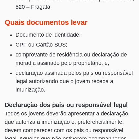
520 – Fragata
Quais documentos levar
Documento de identidade;
CPF ou Cartão SUS;
comprovante de residência ou declaração de
moradia assinado pelo proprietário; e,
declaração assinada pelos pais ou responsável
legal autorizando que o jovem receba a
imunização.
Declaração dos pais ou responsável legal
Todos os jovens deverão apresentar a declaração
que autoriza a imunização e, preferencialmente,
devem comparecer com os pais ou responsável
legal. Aqueles que não estiverem acompanhados,