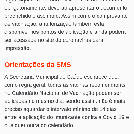
obrigatoriamente, deverão apresentar o documento
preenchido e assinado. Assim como o comprovante
de vacinação, a autorização também está
disponível nos pontos de aplicação e ainda poderá
ser acessada no site do coronavírus para
impressão.
Orientações da SMS
A Secretaria Municipal de Saúde esclarece que,
como regra geral, todas as vacinas recomendadas
no Calendário Nacional de Vacinação podem ser
aplicadas no mesmo dia, sendo assim, não é mais
preciso aguardar o intervalo mínimo de 14 dias
entre a aplicação do imunizante contra a Covid-19 e
qualquer outra do calendário.