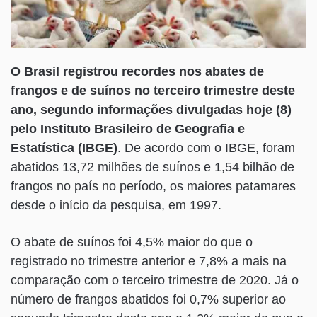
O Brasil registrou recordes nos abates de
frangos e de suínos no terceiro trimestre deste
ano, segundo informações divulgadas hoje (8)
pelo Instituto Brasileiro de Geografia e
Estatística (IBGE)
. De acordo com o IBGE, foram
abatidos 13,72 milhões de suínos e 1,54 bilhão de
frangos no país no período, os maiores patamares
desde o início da pesquisa, em 1997.
O abate de suínos foi 4,5% maior do que o
registrado no trimestre anterior e 7,8% a mais na
comparação com o terceiro trimestre de 2020. Já o
número de frangos abatidos foi 0,7% superior ao