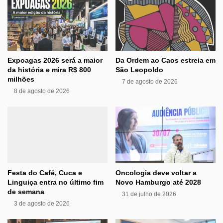
Expoagas 2026 será a maior
Da Ordem ao Caos estreia em
da história e mira R$ 800
São Leopoldo
milhões
7 de agosto de 2026
8 de agosto de 2026
Festa do Café, Cuca e
Oncologia deve voltar a
Linguiça entra no último fim
Novo Hamburgo até 2028
de semana
31 de julho de 2026
3 de agosto de 2026