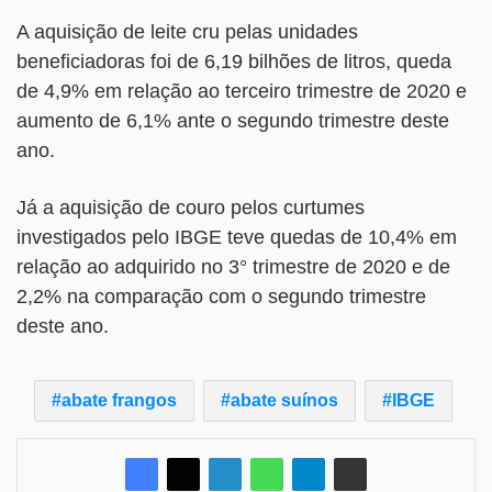
A aquisição de leite cru pelas unidades
beneficiadoras foi de 6,19 bilhões de litros, queda
de 4,9% em relação ao terceiro trimestre de 2020 e
aumento de 6,1% ante o segundo trimestre deste
ano.
Já a aquisição de couro pelos curtumes
investigados pelo IBGE teve quedas de 10,4% em
relação ao adquirido no 3° trimestre de 2020 e de
2,2% na comparação com o segundo trimestre
deste ano.
abate frangos
abate suínos
IBGE