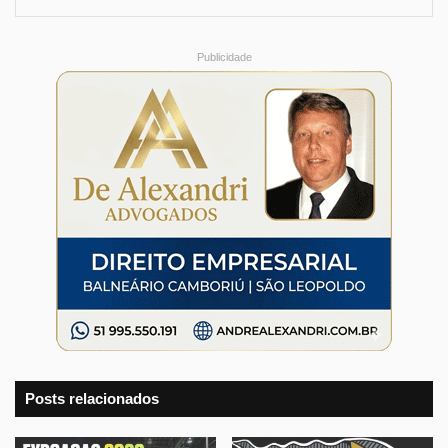
Publicidade
Posts relacionados