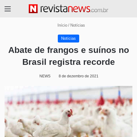
Menu
Início
/
Notícias
Notícias
Abate de frangos e suínos no
Brasil registra recorde
NEWS
8 de dezembro de 2021