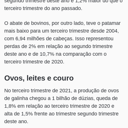
segundo trimestre deste ano e 1,2% maior do que o
terceiro trimestre do ano passado.
O abate de bovinos, por outro lado, teve o patamar
mais baixo para um terceiro trimestre desde 2004,
com 6,94 milhões de cabeças. Isso representou
perdas de 2% em relação ao segundo trimestre
deste ano e de 10,7% na comparação com o
terceiro trimestre de 2020.
Ovos, leites e couro
No terceiro trimestre de 2021, a produção de ovos
de galinha chegou a 1 bilhão de dúzias, queda de
1,8% em relação ao terceiro trimestre de 2020 e
alta de 1,5% frente ao trimestre segundo trimestre
deste ano.